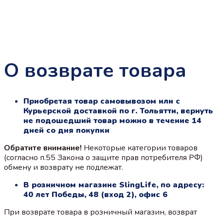
О возврате товара
Приобретая товар самовывозом или с
Курьерской доставкой по г. Тольятти, вернуть
не подошедший товар можно в течение 14
дней со дня покупки
Обратите внимание!
Некоторые категории товаров
(согласно п.55 Закона о защите прав потребителя РФ)
обмену и возврату не подлежат.
В розничном магазине SlingLife, по адресу:
40 лет Победы, 48 (вход 2), офис 6
При возврате товара в розничный магазин, возврат