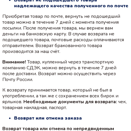
Возврат не подошедшего товара
надлежащего качества полученного по почте
Приобретая товар по почте, вернуть не подошедший
товар можно в течение 7 дней с момента получения
посылки. После получения товара, мы вернем вам
деньги на банковскую карту. В случае возврата не
подошедшего товара, почтовые расходы оплачиваются
отправителем. Возврат бракованного товара
производится за наш счёт.
Внимание!
Товар, купленный через транспортную
компанию СДЭК, можно вернуть в течение 7 дней
после доставки. Возврат можно осуществить через
Почту России.
К возврату принимается товар, который не был в
употреблении, а так же с сохранением всех бирок и
ярлыков.
Необходимые документы для возврата:
чек,
товарная накладная, паспорт.
Возврат или отмена заказа
Возврат товара или отмена по непредвиденным