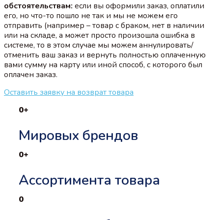
обстоятельствам:
если вы оформили заказ, оплатили
его, но что-то пошло не так и мы не можем его
отправить (например – товар с браком, нет в наличии
или на складе, а может просто произошла ошибка в
системе, то в этом случае мы можем аннулировать/
отменить ваш заказ и вернуть полностью оплаченную
вами сумму на карту или иной способ, с которого был
оплачен заказ.
Оставить заявку на возврат товара
0
+
Мировых брендов
0
+
Ассортимента товара
0