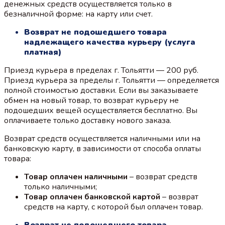
денежных средств осуществляется только в
безналичной форме: на карту или счет.
Возврат не подошедшего товара
надлежащего качества курьеру (услуга
платная)
Приезд курьера в пределах г. Тольятти — 200 руб.
Приезд курьера за пределы г. Тольятти — определяется
полной стоимостью доставки. Если вы заказываете
обмен на новый товар, то возврат курьеру не
подошедших вещей осуществляется бесплатно. Вы
оплачиваете только доставку нового заказа.
Возврат средств осуществляется наличными или на
банковскую карту, в зависимости от способа оплаты
товара:
Товар оплачен наличными
– возврат средств
только наличными;
Товар оплачен банковской картой
– возврат
средств на карту, с которой был оплачен товар.