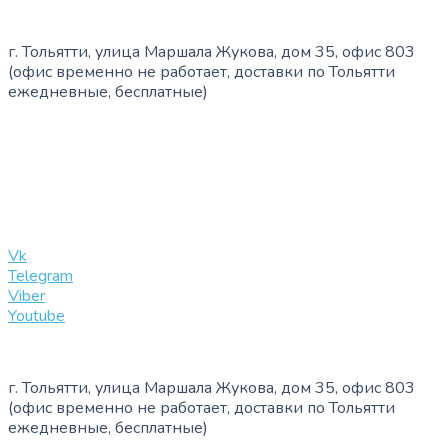
г. Тольятти, улица Маршала Жукова, дом 35, офис 803
(офис временно не работает, доставки по Тольятти
ежедневные, бесплатные)
+7 (909) 365-40-53
info@slinglife.ru
Vk
Telegram
Viber
Youtube
г. Тольятти, улица Маршала Жукова, дом 35, офис 803
(офис временно не работает, доставки по Тольятти
ежедневные, бесплатные)