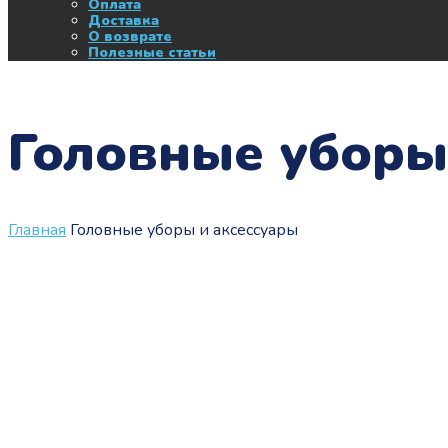
Оплата
Доставка
О возврате
Полезные статьи
Головные уборы
Главная
Головные уборы и аксессуары