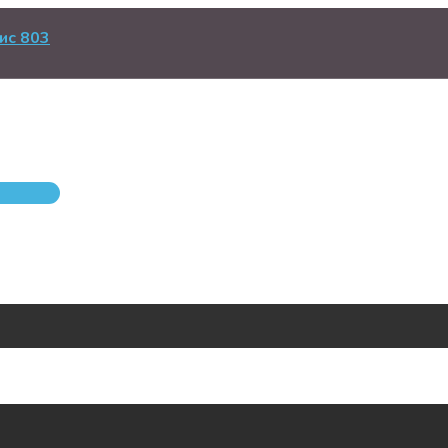
ис 803