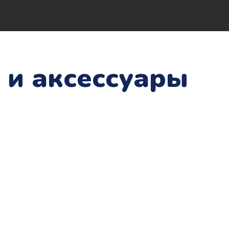
 и аксессуары