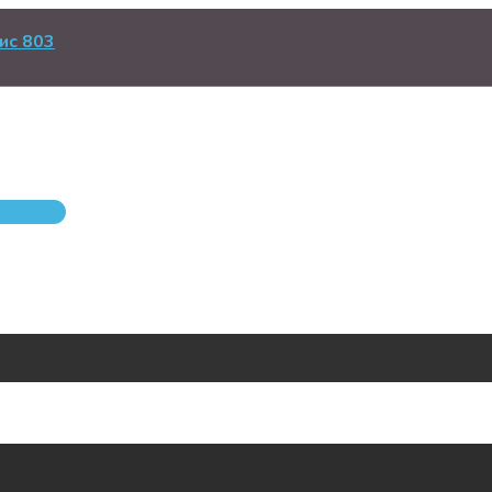
ис 803