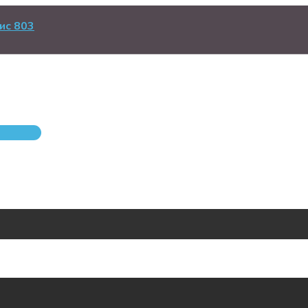
ис 803