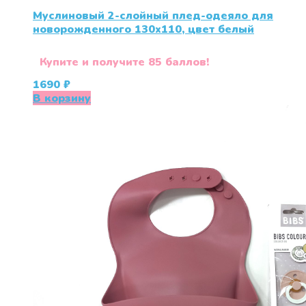
Муслиновый 2-слойный плед-одеяло для
новорожденного 130х110, цвет белый
Купите и получите 85 баллов!
1690
₽
В корзину