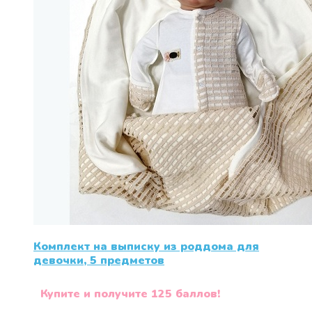
Комплект на выписку из роддома для
девочки, 5 предметов
Купите и получите 125 баллов!