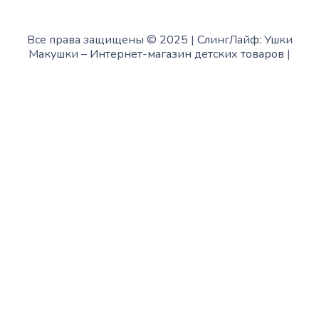
Все права защищены © 2025 | СлингЛайф: Ушки
Макушки –
Интернет-магазин детских товаров
|
Fofanov.su