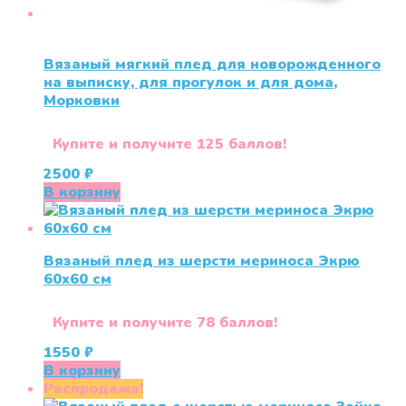
Вязаный мягкий плед для новорожденного
на выписку, для прогулок и для дома,
Морковки
Купите и получите 125 баллов!
2500
₽
В корзину
Вязаный плед из шерсти мериноса Экрю
60х60 см
Купите и получите 78 баллов!
1550
₽
В корзину
Распродажа!