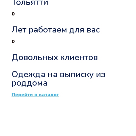
Тольятти
0
Лет работаем для вас
0
Довольных клиентов
Одежда на выписку из
роддома
Перейти в каталог