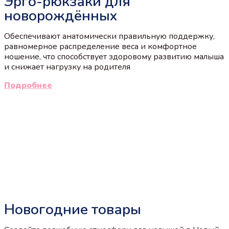
Эрго-рюкзаки для
новорождённых
Обеспечивают анатомически правильную поддержку,
равномерное распределение веса и комфортное
ношение, что способствует здоровому развитию малыша
и снижает нагрузку на родителя
Подробнее
Новогодние товары