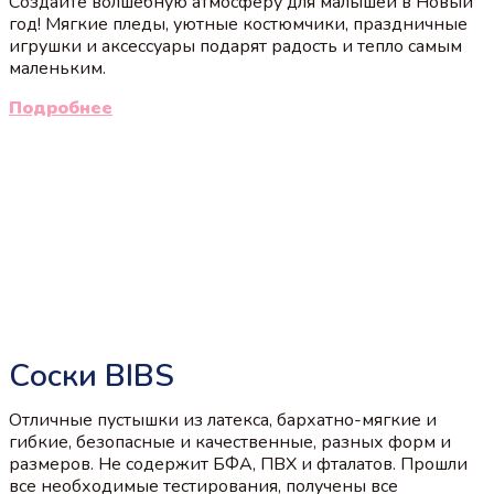
Создайте волшебную атмосферу для малышей в Новый
год! Мягкие пледы, уютные костюмчики, праздничные
игрушки и аксессуары подарят радость и тепло самым
маленьким.
Подробнее
Соски BIBS
Отличные пустышки из латекса, бархатно-мягкие и
гибкие, безопасные и качественные, разных форм и
размеров. Не содержит БФА, ПВХ и фталатов. Прошли
все необходимые тестирования, получены все