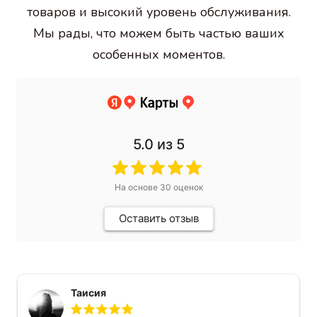
товаров и высокий уровень обслуживания.
Мы рады, что можем быть частью ваших
особенных моментов.
5.0
из 5
На основе
30
оценок
Оставить отзыв
Таисия