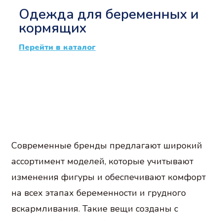
Одежда для беременных и
кормящих
Перейти в каталог
Современные бренды предлагают широкий
ассортимент моделей, которые учитывают
изменения фигуры и обеспечивают комфорт
на всех этапах беременности и грудного
вскармливания. Такие вещи созданы с