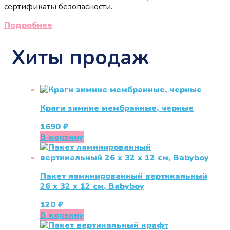
сертификаты безопасности.
Подробнее
Хиты продаж
Краги зимние мембранные, черные
1690
₽
В корзину
Пакет ламинированный вертикальный
26 x 32 x 12 см, Babyboy
120
₽
В корзину