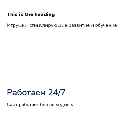
This is the heading​
Игрушки, стимулирующие развитие и обучение
Работаем 24/7
Сайт работает без выходных