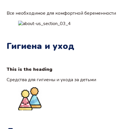
Все необходимое для комфортной беременности
Гигиена и уход
This is the heading​
Средства для гигиены и ухода за детьми