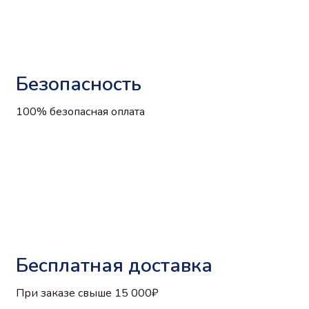
Безопасность
100% безопасная оплата
Бесплатная доставка
При заказе свыше 15 000₽