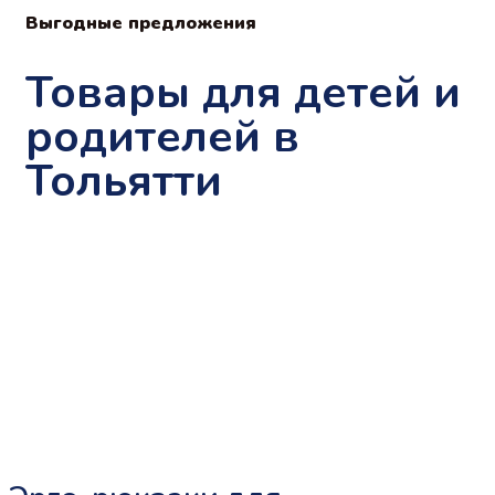
Выгодные предложения
Товары для детей и
родителей в
Тольятти