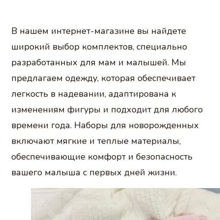
В нашем интернет-магазине вы найдете
широкий выбор комплектов, специально
разработанных для мам и малышей. Мы
предлагаем одежду, которая обеспечивает
легкость в надевании, адаптирована к
изменениям фигуры и подходит для любого
времени года. Наборы для новорожденных
включают мягкие и теплые материалы,
обеспечивающие комфорт и безопасность
вашего малыша с первых дней жизни.