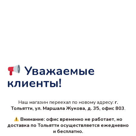
Уважаемые
клиенты!
Наш магазин переехал по новому адресу:
г.
Тольятти, ул. Маршала Жукова, д. 35, офис 803
.
Внимание: офис временно не работает, но
доставка по Тольятти осуществляется
ежедневно
и бесплатно
.