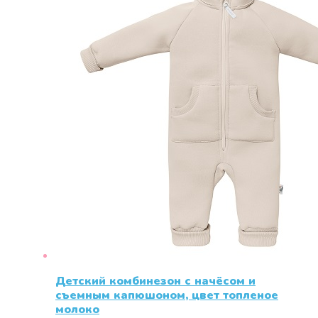
Детский комбинезон с начёсом и
съемным капюшоном, цвет топленое
молоко