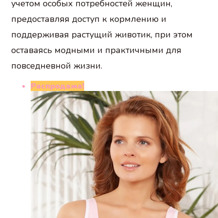
учетом особых потребностей женщин,
предоставляя доступ к кормлению и
поддерживая растущий животик, при этом
оставаясь модными и практичными для
повседневной жизни.
Распродажа!