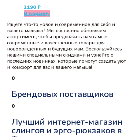
2190
₽
В корзину
Ищете что-то новое и современное для себя и
вашего малыша? Мы постоянно обновляем
ассортимент, чтобы предложить вам самые
современные и качественные товары для
новорождённых и будущих мам. Воспользуйтесь
нашими специальными скидками и узнайте о
последних новинках, которые помогут создать уют
и комфорт для вас и вашего малыша!
0
Брендовых поставщиков
0
Лучший интернет-магазин
слингов и эрго-рюкзаков в