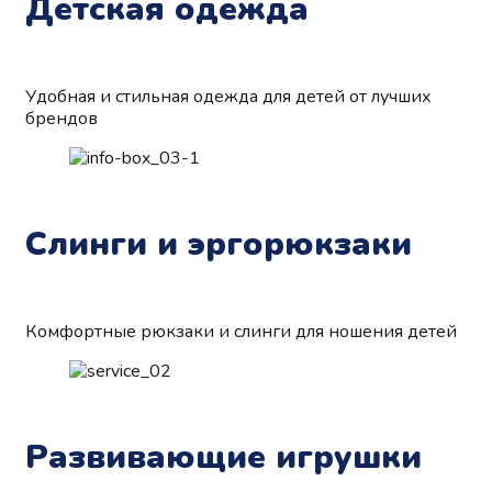
Детская одежда
Удобная и стильная одежда для детей от лучших
брендов
Слинги и эргорюкзаки
Комфортные рюкзаки и слинги для ношения детей
Развивающие игрушки