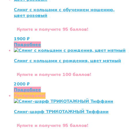
Слинг с кольцами с обучением ношению,
цвет розовый
Купите и получите 95 баллов!
1900
₽
Подробнее
Слинг с кольцами с рождения, цвет мятный
Купите и получите 100 баллов!
2000
₽
Подробнее
Распродажа!
Слинг-шарф ТРИКОТАЖНЫЙ Тиффани
Купите и получите 95 баллов!