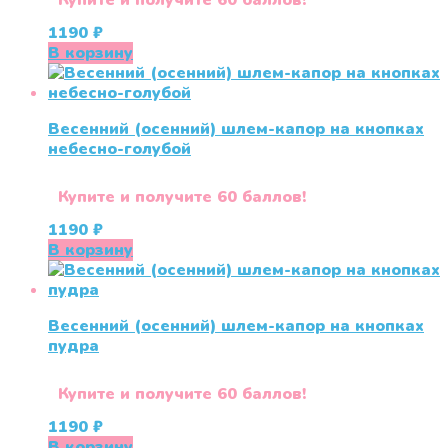
Купите и получите 60 баллов!
1190
₽
В корзину
Весенний (осенний) шлем-капор на кнопках
небесно-голубой
Купите и получите 60 баллов!
1190
₽
В корзину
Весенний (осенний) шлем-капор на кнопках
пудра
Купите и получите 60 баллов!
1190
₽
В корзину