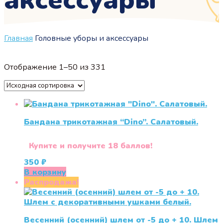
Главная
Головные уборы и аксессуары
Отображение 1–50 из 331
Бандана трикотажная “Dino”. Салатовый.
Купите и получите 18 баллов!
350
₽
В корзину
Распродажа!
Весенний (осенний) шлем от -5 до + 10. Шлем