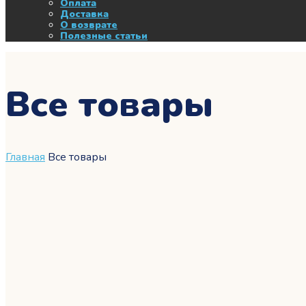
Оплата
Доставка
О возврате
Полезные статьи
Все товары
Главная
Все товары