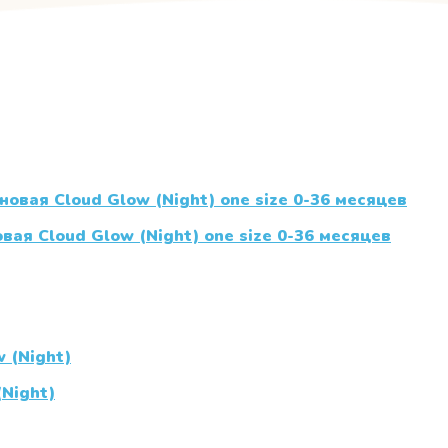
вая Cloud Glow (Night) one size 0-36 месяцев
(Night)