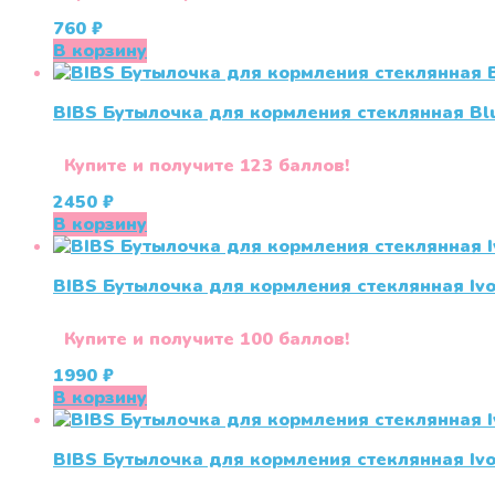
760
₽
В корзину
BIBS Бутылочка для кормления стеклянная Blu
Купите и получите 123 баллов!
2450
₽
В корзину
BIBS Бутылочка для кормления стеклянная Ivo
Купите и получите 100 баллов!
1990
₽
В корзину
BIBS Бутылочка для кормления стеклянная Ivo