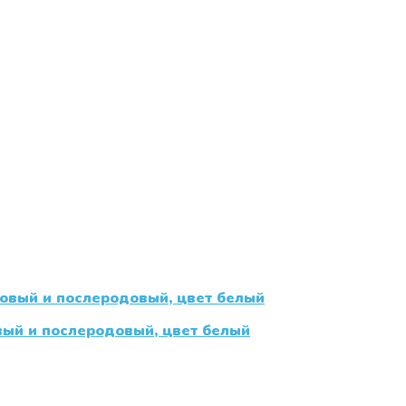
ый и послеродовый, цвет белый