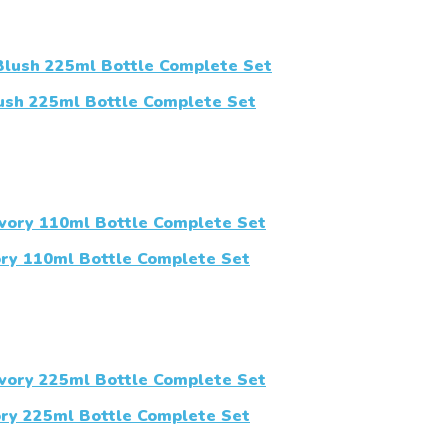
sh 225ml Bottle Complete Set
ry 110ml Bottle Complete Set
ry 225ml Bottle Complete Set