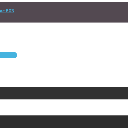
ис 803