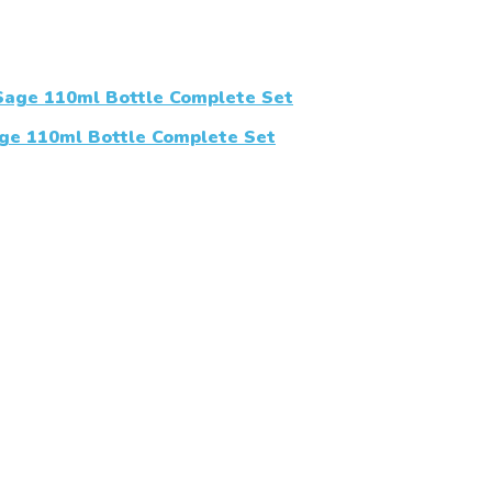
e 110ml Bottle Complete Set