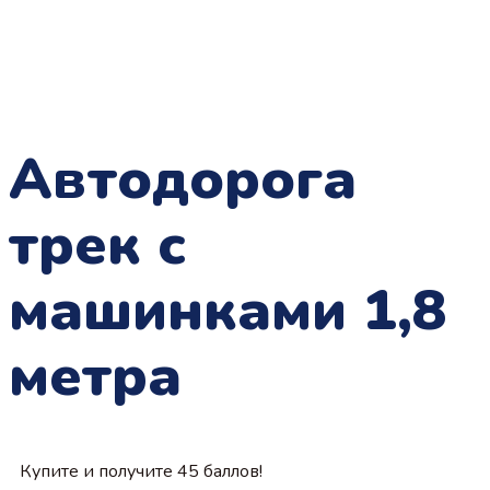
Автодорога
трек с
машинками 1,8
метра
Купите и получите 45 баллов!