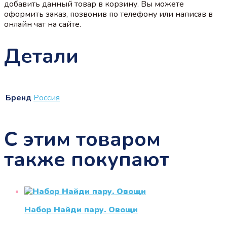
добавить данный товар в корзину. Вы можете
оформить заказ, позвонив по телефону или написав в
онлайн чат на сайте.
Детали
Бренд
Россия
С этим товаром
также покупают
Набор Найди пару. Овощи