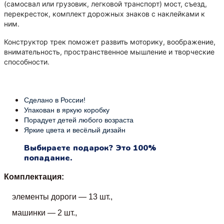
(самосвал или грузовик, легковой транспорт) мост, съезд,
перекресток, комплект дорожных знаков с наклейками к
ним.
Конструктор трек поможет развить моторику, воображение,
внимательность, пространственное мышление и творческие
способности.
Сделано в России!
Упакован в яркую коробку
Порадует детей любого возраста
Яркие цвета и весёлый дизайн
Выбираете подарок? Это 100%
попадание.
Комплектация:
элементы дороги — 13 шт.,
машинки — 2 шт.,