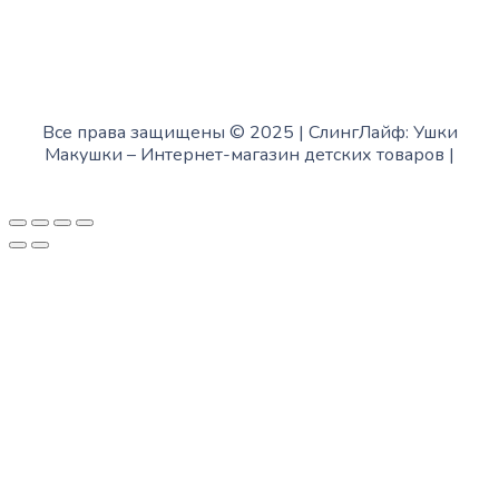
Все права защищены © 2025 | СлингЛайф: Ушки
Макушки –
Интернет-магазин детских товаров
|
Fofanov.su