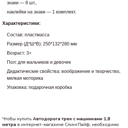
знаки — 8 шт.,
наклейки на знаки — 1 комплект.
Характеристики:
Состав: пластмасса
Размер (Д*Ш*В): 250*132*280 мм
Возраст: 3+
Пол: для мальчиков и девочек
Дидактические свойства: воображение и творчество,
мелкая моторика
Упаковка: подарочная коробка
Чтобы купить
Автодорога трек с машинками 1,8
метра
в интернет-магазине СлингЛайф, необходимо