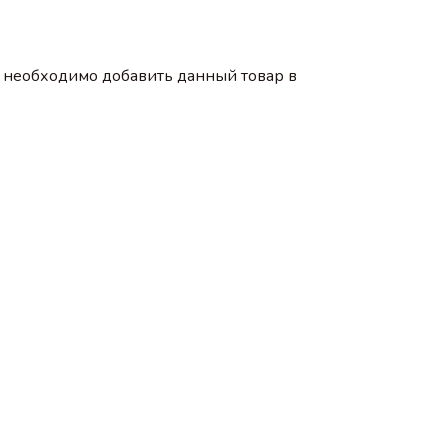
 необходимо добавить данный товар в