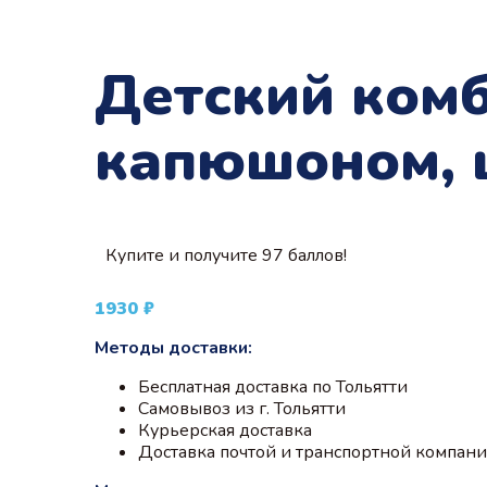
Детский комб
капюшоном, 
Купите и получите 97 баллов!
1930
₽
Методы доставки:
Бесплатная доставка по Тольятти
Самовывоз из г. Тольятти
Курьерская доставка
Доставка почтой и транспортной компан