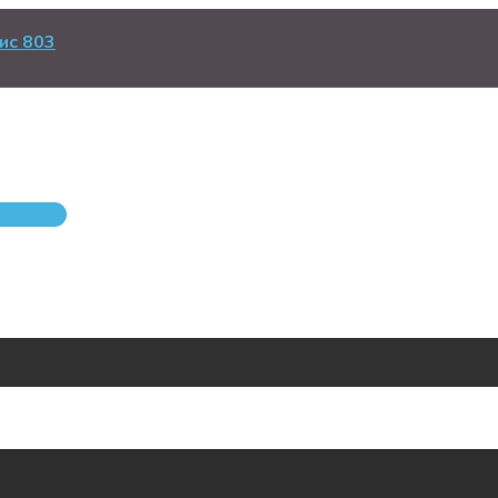
ис 803