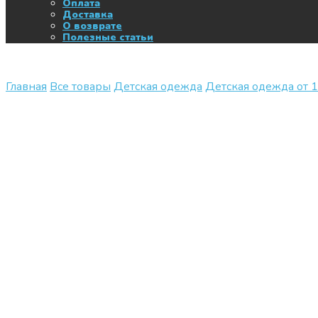
Оплата
Доставка
О возврате
Полезные статьи
Главная
Все товары
Детская одежда
Детская одежда от 1