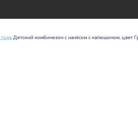
 года
Детский комбинезон с начёсом с капюшоном, цвет 