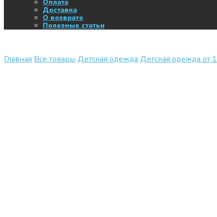
Оплата
Доставка
О возврате
Полезные статьи
Главная
Все товары
Детская одежда
Детская одежда от 1