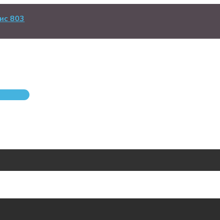
ис 803