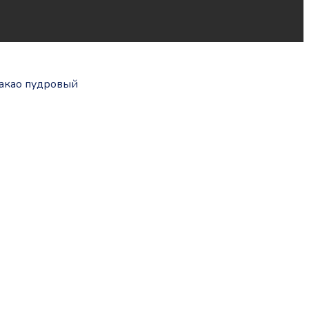
Какао пудровый