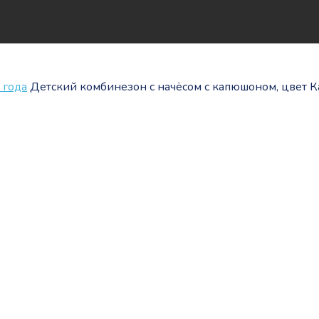
 года
Детский комбинезон с начёсом с капюшоном, цвет 