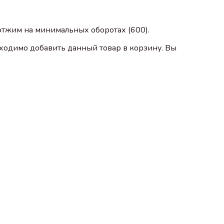
 отжим на минимальных оборотах (600).
ходимо добавить данный товар в корзину. Вы