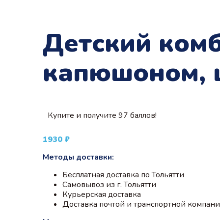
Детский комб
капюшоном, 
Купите и получите 97 баллов!
1930
₽
Методы доставки:
Бесплатная доставка по Тольятти
Самовывоз из г. Тольятти
Курьерская доставка
Доставка почтой и транспортной компан