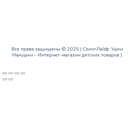
Все права защищены © 2025 | СлингЛайф: Ушки
Макушки –
Интернет-магазин детских товаров
|
Fofanov.su