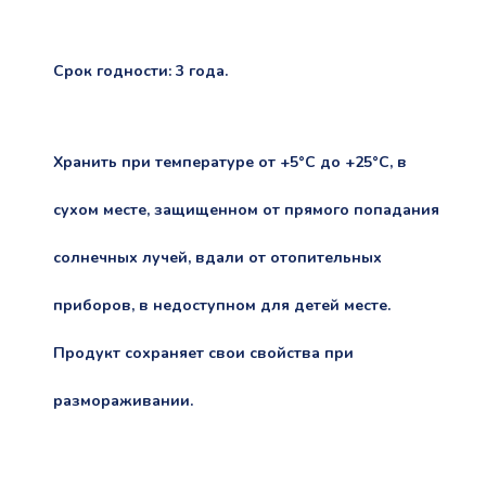
Срок годности: 3 года.
Хранить при температуре от +5°C до +25°C, в
сухом месте, защищенном от прямого попадания
солнечных лучей, вдали от отопительных
приборов, в недоступном для детей месте.
Продукт сохраняет свои свойства при
размораживании.