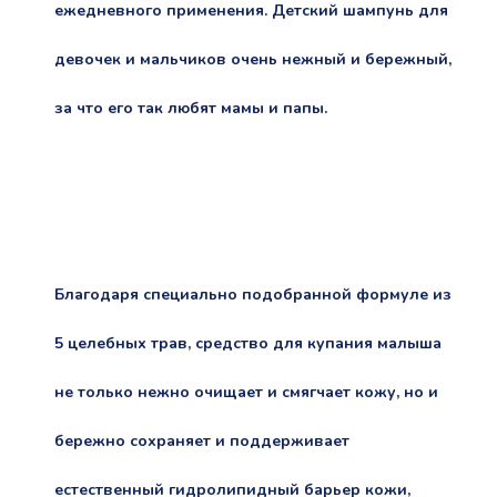
ежедневного применения. Детский шампунь для
девочек и мальчиков очень нежный и бережный,
за что его так любят мамы и папы.
Благодаря специально подобранной формуле из
5 целебных трав, средство для купания малыша
не только нежно очищает и смягчает кожу, но и
бережно сохраняет и поддерживает
естественный гидролипидный барьер кожи,