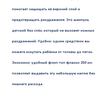
помогает защищать её верхний слой и
предотвращать раздражения. Это шампунь
детский без слёз, который не вызовет кожных
раздражений. Удобно: одним средством вы
можете искупать ребёнка от головы до пяток.
Экономно: удобный флип-топ флакон 250 мл.
позволяет выдавить эту небольшую каплю без
лишнего расхода.