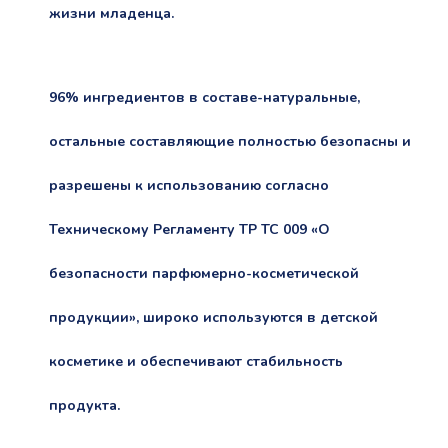
жизни младенца.
96% ингредиентов в составе-натуральные,
остальные составляющие полностью безопасны и
разрешены к использованию согласно
Техническому Регламенту ТР ТС 009 «О
безопасности парфюмерно-косметической
продукции», широко используются в детской
косметике и обеспечивают стабильность
продукта.