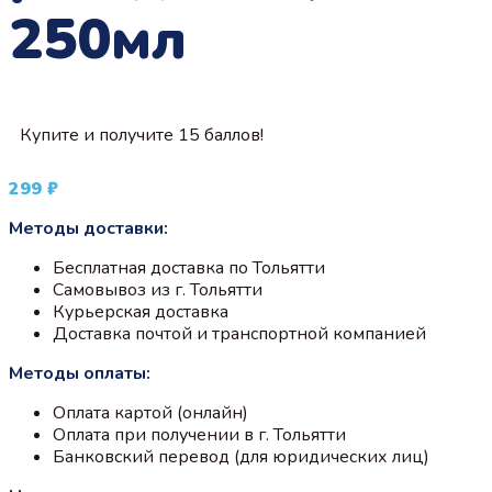
250мл
Купите и получите 15 баллов!
299
₽
Методы доставки:
Бесплатная доставка по Тольятти
Самовывоз из г. Тольятти
Курьерская доставка
Доставка почтой и транспортной компанией
Методы оплаты:
Оплата картой (онлайн)
Оплата при получении в г. Тольятти
Банковский перевод (для юридических лиц)