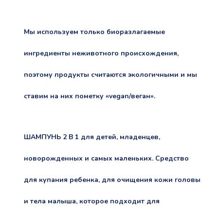
Мы используем только биоразлагаемые
ингредиенты неживотного происхождения,
поэтому продукты считаются экологичными и мы
ставим на них пометку «vegan/веган».
ШАМПУНЬ 2 В 1 для детей, младенцев,
новорожденных и самых маленьких. Средство
для купания ребенка, для очищения кожи головы
и тела малыша, которое подходит для