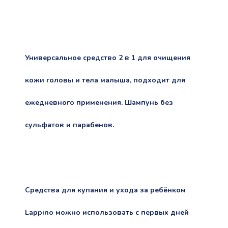
Универсальное средство 2 в 1 для очищения
кожи головы и тела малыша, подходит для
ежедневного применения. Шампунь без
сульфатов и парабенов.
Средства для купания и ухода за ребёнком
Lappino можно использовать с первых дней