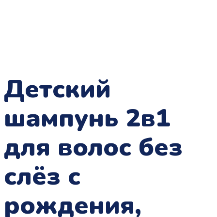
Детский
шампунь 2в1
для волос без
слёз с
рождения,