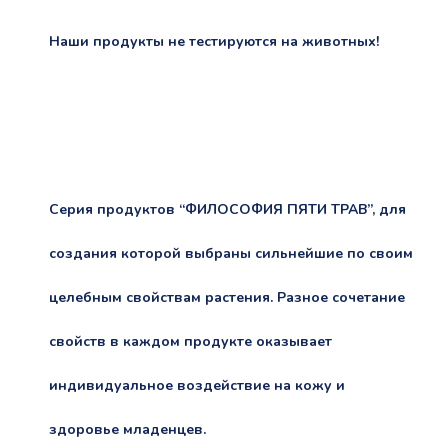
Наши продукты не тестируются на животных!
Серия продуктов
“ФИЛОСОФИЯ ПЯТИ ТРАВ”
, для
создания которой выбраны сильнейшие по своим
целебным свойствам растения. Разное сочетание
свойств в каждом продукте оказывает
индивидуальное воздействие на кожу и
здоровье младенцев.