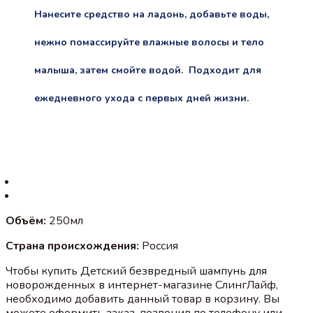
Нанесите средство на ладонь, добавьте воды,
нежно помассируйте влажные волосы и тело
малыша, затем смойте водой. Подходит для
ежедневного ухода с первых дней жизни.
Объём:
250мл
Страна происхождения:
Россия
Чтобы купить Детский безвредный шампунь для
новорожденных в интернет-магазине СлингЛайф,
необходимо добавить данный товар в корзину. Вы