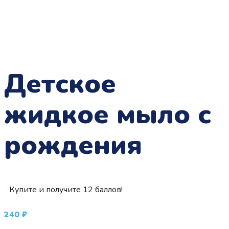
Детское
жидкое мыло с
рождения
Купите и получите 12 баллов!
240
₽