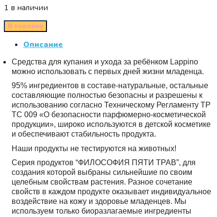
1 в наличии
В корзину
Описание
Средства для купания и ухода за ребёнком Lappino
можно использовать с первых дней жизни младенца.
95% ингредиентов в составе-натуральные, остальные
составляющие полностью безопасны и разрешены к
использованию согласно Техническому Регламенту ТР
ТС 009 «О безопасности парфюмерно-косметической
продукции», широко используются в детской косметике
и обеспечивают стабильность продукта.
Наши продукты не тестируются на животных!
Серия продуктов “ФИЛОСОФИЯ ПЯТИ ТРАВ”, для
создания которой выбраны сильнейшие по своим
целебным свойствам растения. Разное сочетание
свойств в каждом продукте оказывает индивидуальное
воздействие на кожу и здоровье младенцев. Мы
используем только биоразлагаемые ингредиенты