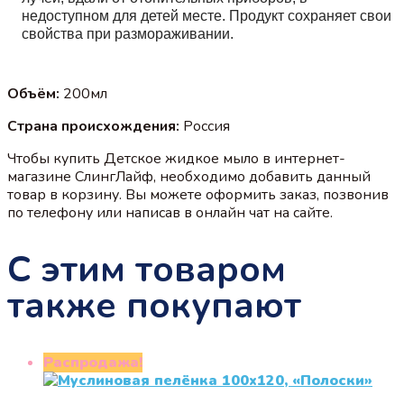
недоступном для детей месте. Продукт сохраняет свои
свойства при размораживании.
Объём:
200мл
Страна происхождения:
Россия
Чтобы купить Детское жидкое мыло в интернет-
магазине СлингЛайф, необходимо добавить данный
товар в корзину. Вы можете оформить заказ, позвонив
по телефону или написав в онлайн чат на сайте.
С этим товаром
также покупают
Распродажа!