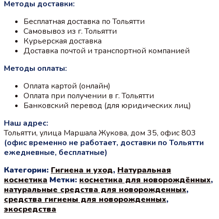
Методы доставки:
Бесплатная доставка по Тольятти
Самовывоз из г. Тольятти
Курьерская доставка
Доставка почтой и транспортной компанией
Методы оплаты:
Оплата картой (онлайн)
Оплата при получении в г. Тольятти
Банковский перевод (для юридических лиц)
Наш адрес:
Тольятти, улица Маршала Жукова, дом 35, офис 803
(офис временно не работает, доставки по Тольятти
ежедневные, бесплатные)
Категории:
Гигиена и уход
,
Натуральная
косметика
Метки:
косметика для новорождённых
,
натуральные средства для новорожденных
,
средства гигиены для новорожденных
,
экосредства