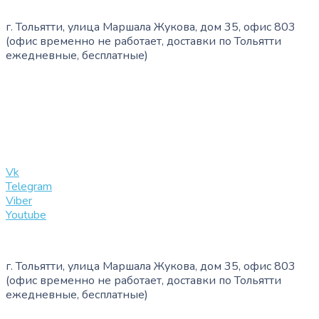
г. Тольятти, улица Маршала Жукова, дом 35, офис 803
(офис временно не работает, доставки по Тольятти
ежедневные, бесплатные)
+7 (909) 365-40-53
info@slinglife.ru
Vk
Telegram
Viber
Youtube
г. Тольятти, улица Маршала Жукова, дом 35, офис 803
(офис временно не работает, доставки по Тольятти
ежедневные, бесплатные)