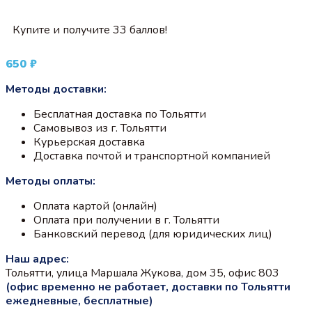
Купите и получите 33 баллов!
650
₽
Методы доставки:
Бесплатная доставка по Тольятти
Самовывоз из г. Тольятти
Курьерская доставка
Доставка почтой и транспортной компанией
Методы оплаты:
Оплата картой (онлайн)
Оплата при получении в г. Тольятти
Банковский перевод (для юридических лиц)
Наш адрес:
Тольятти, улица Маршала Жукова, дом 35, офис 803
(офис временно не работает, доставки по Тольятти
ежедневные, бесплатные)