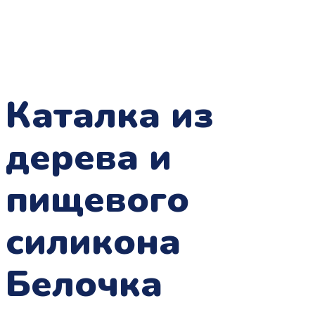
Каталка из
дерева и
пищевого
силикона
Белочка