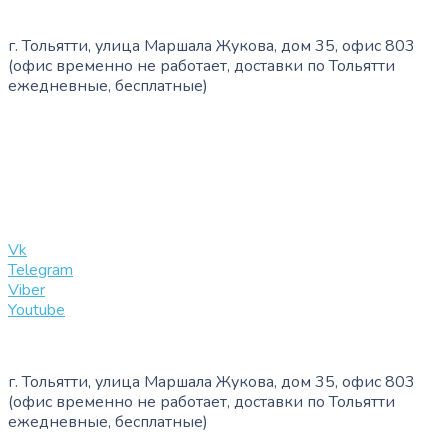
г. Тольятти, улица Маршала Жукова, дом 35, офис 803
(офис временно не работает, доставки по Тольятти
ежедневные, бесплатные)
+7 (909) 365-40-53
info@slinglife.ru
Vk
Telegram
Viber
Youtube
г. Тольятти, улица Маршала Жукова, дом 35, офис 803
(офис временно не работает, доставки по Тольятти
ежедневные, бесплатные)