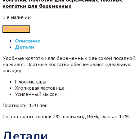
колготки для беременных
1 в наличии
В корзину
Описание
Детали
Удобные колготки для беременных с высокой посадкой
на живот. Плотные колготки обеспечивают идеальную
посадку.
Плоские швы
Хлопковая ластовица
Усиленный мысок
Плотность: 120 den
Состав ткани: хлопок 2%, полиамид 86%, эластан 12%
Детали