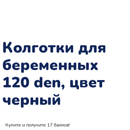
Колготки для
беременных
120 den, цвет
черный
Купите и получите 17 баллов!