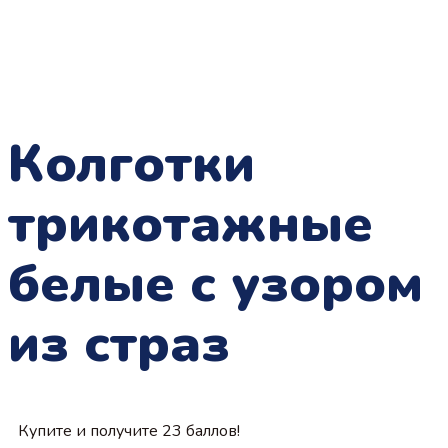
Колготки
трикотажные
белые с узором
из страз
Купите и получите 23 баллов!