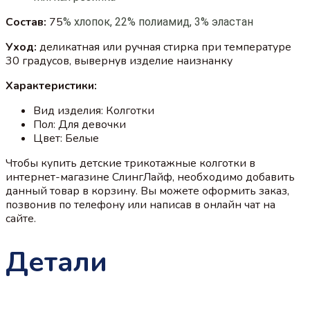
Состав:
75
% хлопок, 22% полиамид, 3% эластан
Уход:
деликатная или ручная стирка при температуре
30 градусов, вывернув изделие наизнанку
Характеристики:
Вид изделия: Колготки
Пол: Для девочки
Цвет: Белые
Чтобы купить детские трикотажные колготки в
интернет-магазине СлингЛайф, необходимо добавить
данный товар в корзину. Вы можете оформить заказ,
позвонив по телефону или написав в онлайн чат на
сайте.
Детали