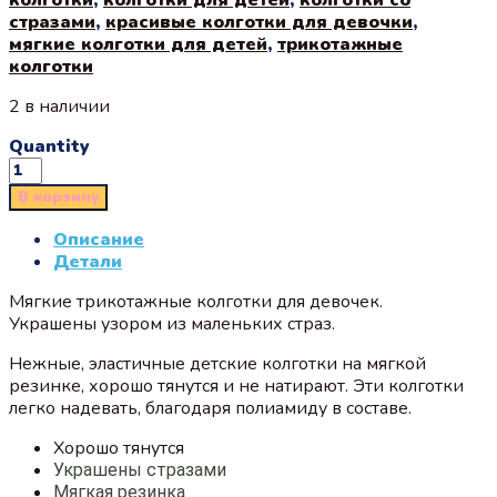
стразами
,
красивые колготки для девочки
,
мягкие колготки для детей
,
трикотажные
колготки
2 в наличии
Quantity
В корзину
Описание
Детали
Мягкие трикотажные колготки для девочек.
Украшены узором из маленьких страз.
Нежные, эластичные детские колготки на мягкой
резинке, хорошо тянутся и не натирают. Эти колготки
легко надевать, благодаря полиамиду в составе.
Хорошо тянутся
Украшены стразами
Мягкая резинка