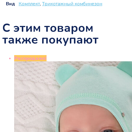
Вид
Комплект
,
Трикотажный комбинезон
С этим товаром
также покупают
Распродажа!