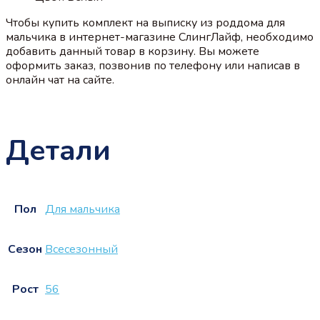
Чтобы купить комплект на выписку из роддома для
мальчика в интернет-магазине СлингЛайф, необходимо
добавить данный товар в корзину. Вы можете
оформить заказ, позвонив по телефону или написав в
онлайн чат на сайте.
Детали
Пол
Для мальчика
Сезон
Всесезонный
Рост
56