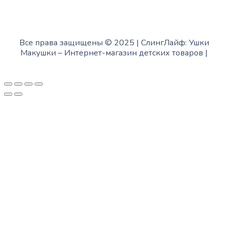
Все права защищены © 2025 | СлингЛайф: Ушки
Макушки –
Интернет-магазин детских товаров
|
Fofanov.su