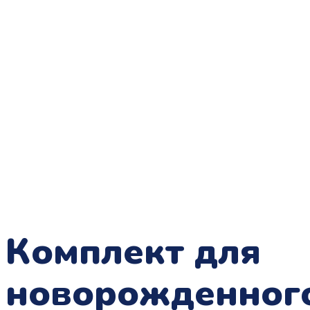
Комплект для
новорожденног