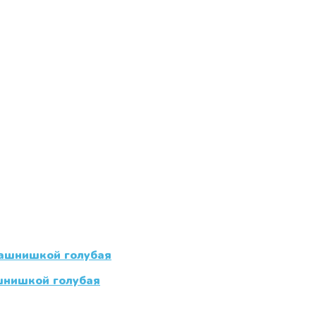
ашнишкой голубая