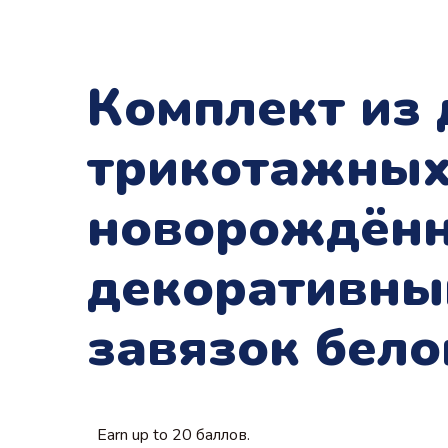
Комплект из
трикотажных
новорождённ
декоративны
завязок бело
Earn up to 20 баллов.