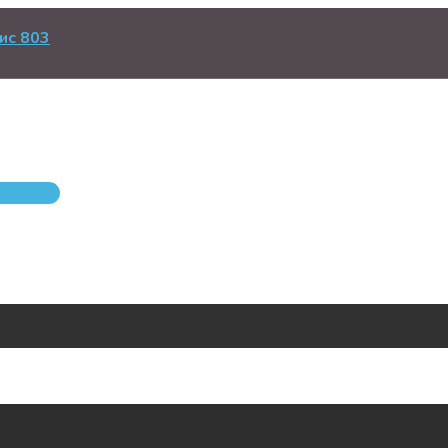
ис 803