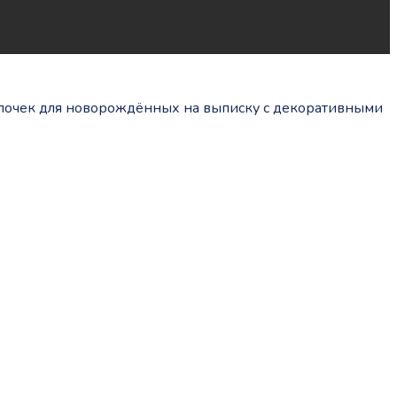
почек для новорождённых на выписку с декоративными