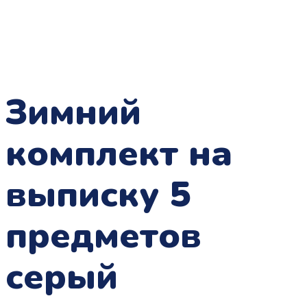
Зимний
комплект на
выписку 5
предметов
серый