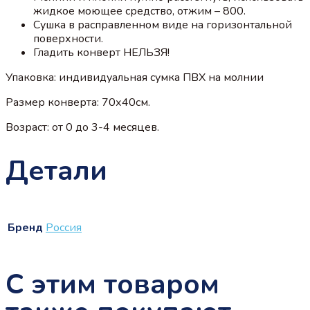
жидкое моющее средство, отжим – 800.
Сушка в расправленном виде на горизонтальной
поверхности.
Гладить конверт НЕЛЬЗЯ!
Упаковка: индивидуальная сумка ПВХ на молнии
Размер конверта: 70х40см.
Возраст: от 0 до 3-4 месяцев.
Детали
Бренд
Россия
С этим товаром