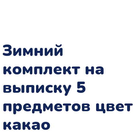
Зимний
комплект на
выписку 5
предметов цвет
какао