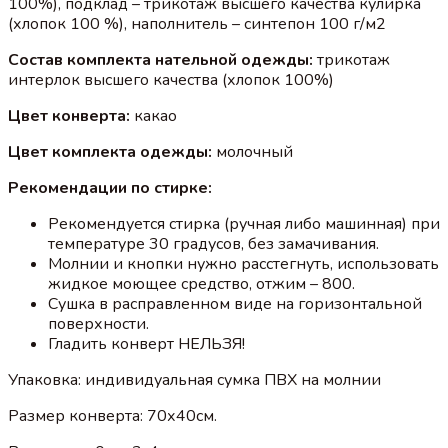
100%), подклад – трикотаж высшего качества кулирка
(хлопок 100 %), наполнитель – синтепон 100 г/м2
Состав комплекта нательной одежды:
трикотаж
интерлок высшего качества (хлопок 100%)
Цвет конверта:
какао
Цвет комплекта одежды:
молочный
Рекомендации по стирке:
Рекомендуется стирка (ручная либо машинная) при
температуре 30 градусов, без замачивания.
Молнии и кнопки нужно расстегнуть, использовать
жидкое моющее средство, отжим – 800.
Сушка в расправленном виде на горизонтальной
поверхности.
Гладить конверт НЕЛЬЗЯ!
Упаковка: индивидуальная сумка ПВХ на молнии
Размер конверта: 70х40см.