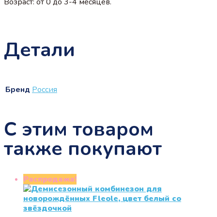
Возраст: от 0 до 3-4 месяцев.
Детали
Бренд
Россия
С этим товаром
также покупают
Распродажа!