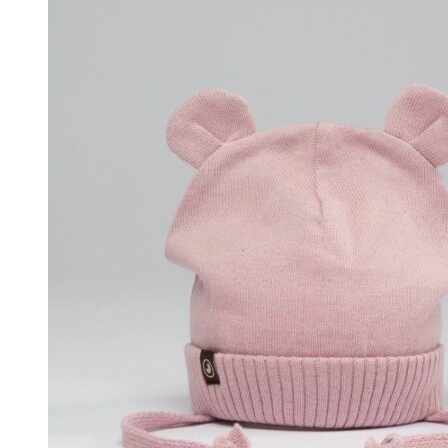
1150 ₽.