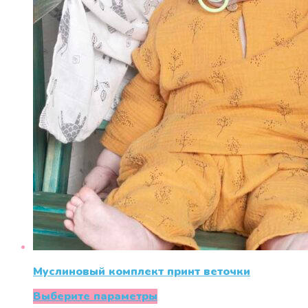
товара.
Муслиновый комплект принт веточки
Этот
Выберите параметры