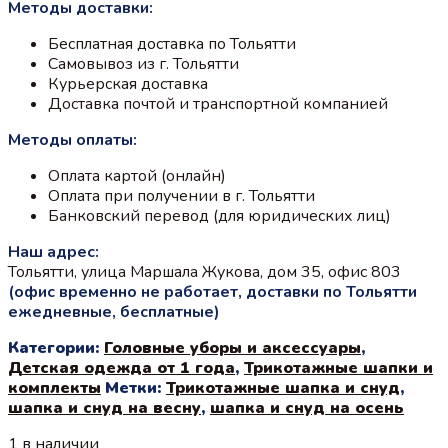
Методы доставки:
Бесплатная доставка по Тольятти
Самовывоз из г. Тольятти
Курьерская доставка
Доставка почтой и транспортной компанией
Методы оплаты:
Оплата картой (онлайн)
Оплата при получении в г. Тольятти
Банковский перевод (для юридических лиц)
Наш адрес:
Тольятти, улица Маршала Жукова, дом 35, офис 803
(офис временно не работает, доставки по Тольятти
ежедневные, бесплатные)
Категории:
Головные уборы и аксессуары
,
Детская одежда от 1 года
,
Трикотажные шапки и
комплекты
Метки:
Трикотажные шапка и снуд
,
шапка и снуд на весну
,
шапка и снуд на осень
1 в наличии