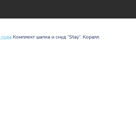
 года
Комплект шапка и снуд “Stay”. Коралл.