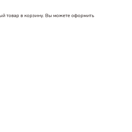
ый товар в корзину. Вы можете оформить