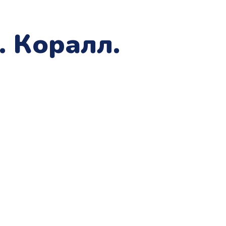
. Коралл.