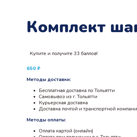
Комплект шап
Купите и получите 33 баллов!
650
₽
Методы доставки:
Бесплатная доставка по Тольятти
Самовывоз из г. Тольятти
Курьерская доставка
Доставка почтой и транспортной компан
Методы оплаты:
Оплата картой (онлайн)
Оплата при получении в г. Тольятти