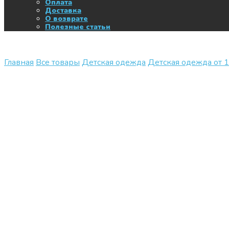
Оплата
Доставка
О возврате
Полезные статьи
Главная
Все товары
Детская одежда
Детская одежда от 1