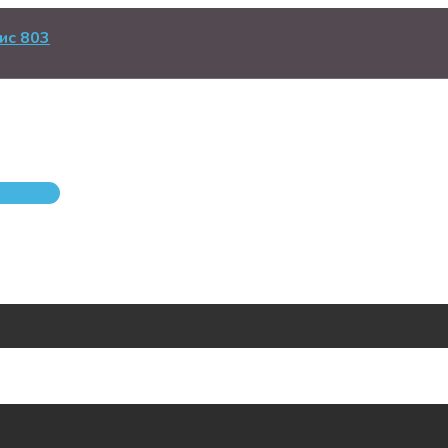
ис 803