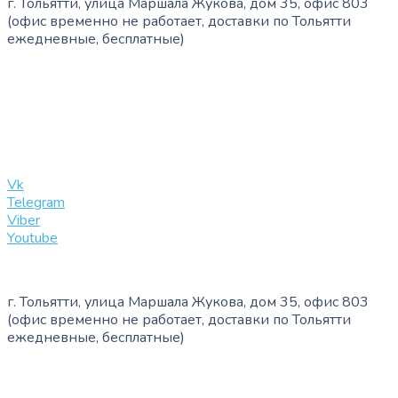
г. Тольятти, улица Маршала Жукова, дом 35, офис 803
(офис временно не работает, доставки по Тольятти
ежедневные, бесплатные)
+7 (909) 365-40-53
info@slinglife.ru
Vk
Telegram
Viber
Youtube
г. Тольятти, улица Маршала Жукова, дом 35, офис 803
(офис временно не работает, доставки по Тольятти
ежедневные, бесплатные)