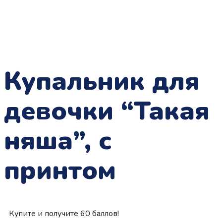
Купальник для
девочки “Такая
няша”, с
принтом
Купите и получите 60 баллов!