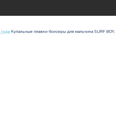
 года
Купальные плавки-боксеры для мальчика SURF BOY,