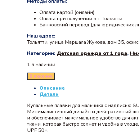
Методы оплаты:
Оплата картой (онлайн)
Оплата при получении в г. Тольятти
Банковский перевод (для юридических л
Наш адрес:
Тольятти, улица Маршала Жукова, дом 35, офи
Категории:
Детская одежда от 1 года
,
Ни
1 в наличии
В корзину
Описание
Детали
Купальные плавки для мальчика с надписью S
Минималистичный дизайн и декоративный шну
и обеспечивает максимальное удобство для ак
ткани, которая быстро сохнет и удобна в уход
UPF 50+.