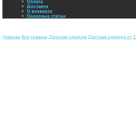
Оплата
Доставка
О возврате
Полезные статьи
Главная
Все товары
Детская одежда
Детская одежда от 1