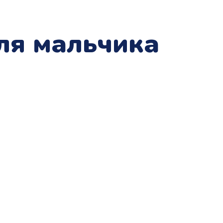
ля мальчика