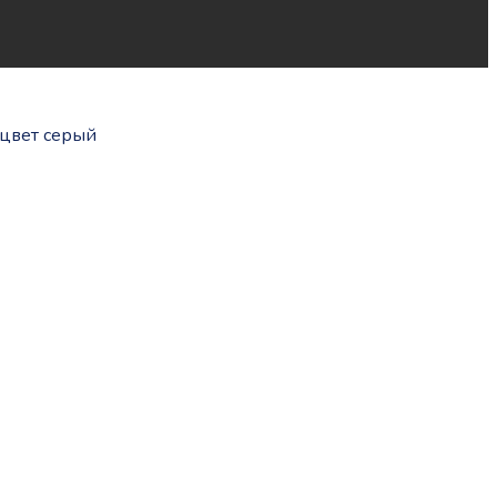
 цвет серый