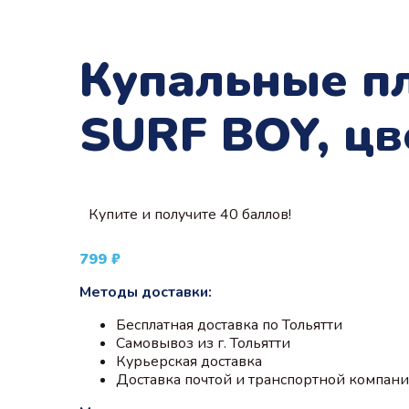
Купальные п
SURF BOY, цв
Купите и получите 40 баллов!
799
₽
Методы доставки:
Бесплатная доставка по Тольятти
Самовывоз из г. Тольятти
Курьерская доставка
Доставка почтой и транспортной компан