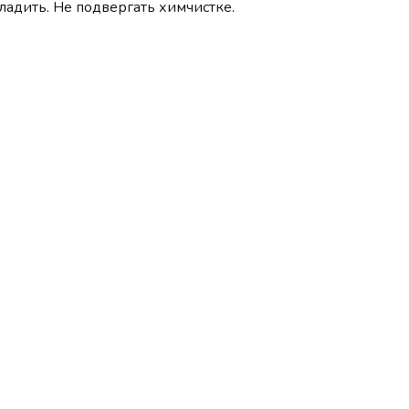
гладить. Не подвергать химчистке.