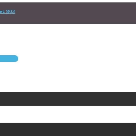
ис 803