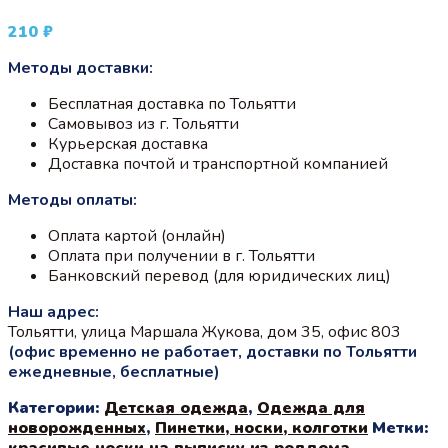
210
₽
Методы доставки:
Бесплатная доставка по Тольятти
Самовывоз из г. Тольятти
Курьерская доставка
Доставка почтой и транспортной компанией
Методы оплаты:
Оплата картой (онлайн)
Оплата при получении в г. Тольятти
Банковский перевод (для юридических лиц)
Наш адрес:
Тольятти, улица Маршала Жукова, дом 35, офис 803
(офис временно не работает, доставки по Тольятти
ежедневные, бесплатные)
Категории:
Детская одежда
,
Одежда для
новорожденных
,
Пинетки, носки, колготки
Метки:
красивые носки на выписку из роддома
,