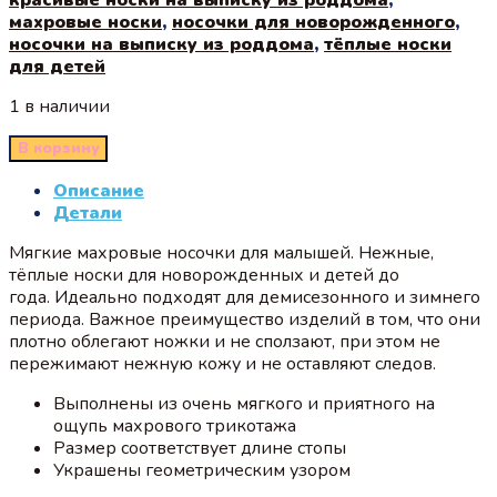
махровые носки
,
носочки для новорожденного
,
носочки на выписку из роддома
,
тёплые носки
для детей
1 в наличии
В корзину
Описание
Детали
Мягкие махровые носочки для малышей. Нежные,
тёплые носки для новорожденных и детей до
года. Идеально подходят для демисезонного и зимнего
периода. Важное преимущество изделий в том, что они
плотно облегают ножки и не сползают, при этом не
пережимают нежную кожу и не оставляют следов.
Выполнены из очень мягкого и приятного на
ощупь махрового трикотажа
Размер соответствует длине стопы
Украшены геометрическим узором