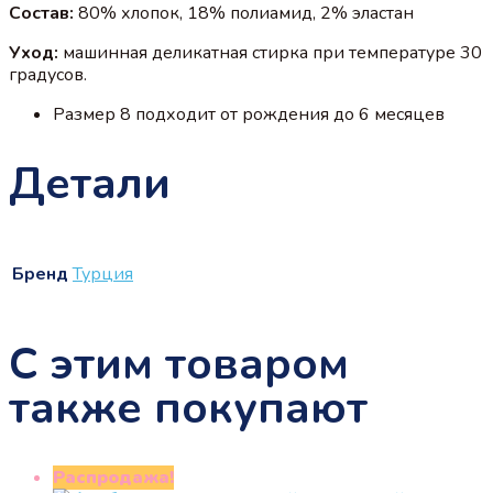
Состав:
80% хлопок, 18% полиамид, 2% эластан
Уход:
машинная деликатная стирка при температуре 30
градусов.
Размер 8 подходит от рождения до 6 месяцев
Детали
Бренд
Турция
С этим товаром
также покупают
Распродажа!