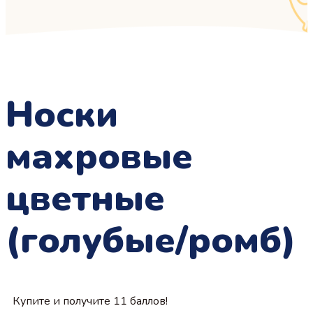
Носки
махровые
цветные
(голубые/ромб)
Купите и получите 11 баллов!