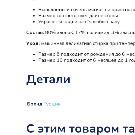
Выполнены из очень мягкого и приятног
Размер соответствует длине стопы
Украшены надписью “я люблю папу”
Состав:
80% хлопок, 17% полиамид, 3% эласта
Уход:
машинная деликатная стирка при темпер
Размер 8 подходит от рождения до 6 ме
Размер 10 подходит от 6 месяцев до 1 го
Детали
Бренд
Турция
С этим товаром т