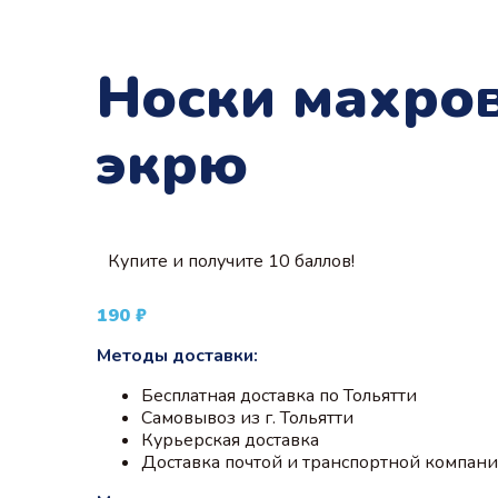
Носки махров
экрю
Купите и получите 10 баллов!
190
₽
Методы доставки:
Бесплатная доставка по Тольятти
Самовывоз из г. Тольятти
Курьерская доставка
Доставка почтой и транспортной компан