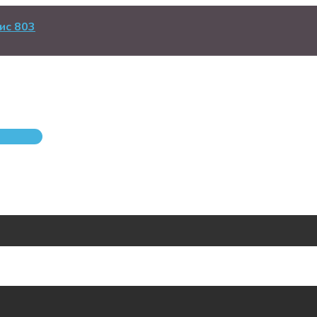
ис 803