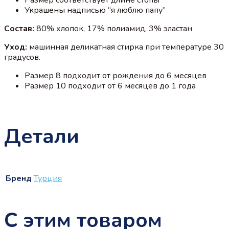
Украшены надписью “я люблю папу”
Состав:
80% хлопок, 17% полиамид, 3% эластан
Уход:
машинная деликатная стирка при температуре 30
градусов.
Размер 8 подходит от рождения до 6 месяцев
Размер 10 подходит от 6 месяцев до 1 года
Детали
Бренд
Турция
С этим товаром