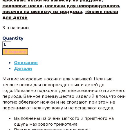
махровые носки
,
носочки для новорожденного
,
носочки на выписку из роддома
,
тёплые носки
для детей
3 в наличии
Quantity
В корзину
Описание
Детали
Мягкие махровые носочки для малышей. Нежные,
тёплые носки для новорожденных и детей до
года. Идеально подходят для демисезонного и зимнего
периода. Важное преимущество изделий в том, что они
плотно облегают ножки и не сползают, при этом не
пережимают нежную кожу и не оставляют следов.
Выполнены из очень мягкого и приятного на
ощупь махрового трикотажа
Размер соответствует длине стопы