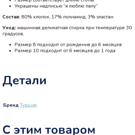
Украшены надписью “я люблю папу”
Состав:
80% хлопок, 17% полиамид, 3% эластан
Уход:
машинная деликатная стирка при температуре 30
градусов.
Размер 8 подходит от рождения до 6 месяцев
Размер 10 подходит от 6 месяцев до 1 года
Детали
Бренд
Турция
С этим товаром