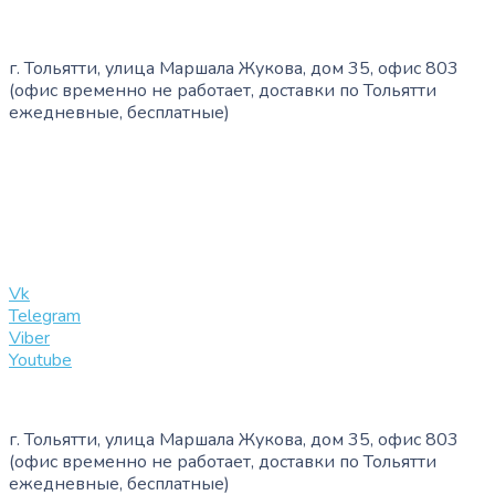
г. Тольятти, улица Маршала Жукова, дом 35, офис 803
(офис временно не работает, доставки по Тольятти
ежедневные, бесплатные)
+7 (909) 365-40-53
info@slinglife.ru
Vk
Telegram
Viber
Youtube
г. Тольятти, улица Маршала Жукова, дом 35, офис 803
(офис временно не работает, доставки по Тольятти
ежедневные, бесплатные)