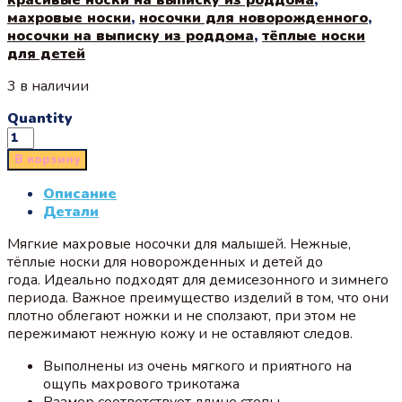
махровые носки
,
носочки для новорожденного
,
носочки на выписку из роддома
,
тёплые носки
для детей
3 в наличии
Quantity
В корзину
Описание
Детали
Мягкие махровые носочки для малышей. Нежные,
тёплые носки для новорожденных и детей до
года. Идеально подходят для демисезонного и зимнего
периода. Важное преимущество изделий в том, что они
плотно облегают ножки и не сползают, при этом не
пережимают нежную кожу и не оставляют следов.
Выполнены из очень мягкого и приятного на
ощупь махрового трикотажа
Размер соответствует длине стопы