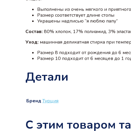
Выполнены из очень мягкого и приятног
Размер соответствует длине стопы
Украшены надписью “я люблю папу”
Состав:
80% хлопок, 17% полиамид, 3% эласта
Уход:
машинная деликатная стирка при темпер
Размер 8 подходит от рождения до 6 ме
Размер 10 подходит от 6 месяцев до 1 го
Детали
Бренд
Турция
С этим товаром т