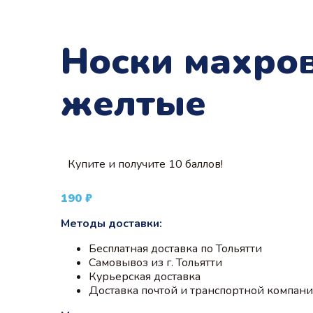
Носки махров
желтые
Купите и получите 10 баллов!
190
₽
Методы доставки:
Бесплатная доставка по Тольятти
Самовывоз из г. Тольятти
Курьерская доставка
Доставка почтой и транспортной компан