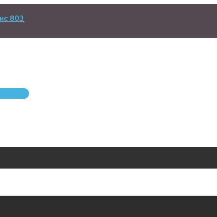
ис 803