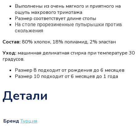
Выполнены из очень мягкого и приятного на
ощупь махрового трикотажа
Размер соответствует длине стопы
На стопе прорезиненные пупырышки против
скольжения
Состав:
80% хлопок, 18% полиамид, 2% эластан
Уход:
машинная деликатная стирка при температуре 30
градусов.
Размер 8 подходит от рождения до 6 месяцев
Размер 10 подходит от 6 месяцев до 1 года
Детали
Бренд
Турция