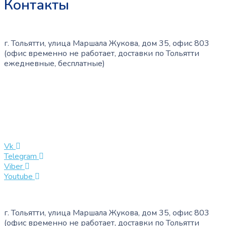
Контакты
г. Тольятти, улица Маршала Жукова, дом 35, офис 803
(офис временно не работает, доставки по Тольятти
ежедневные, бесплатные)
+7 (909) 365-40-53
info@slinglife.ru
Vk
Telegram
Viber
Youtube
г. Тольятти, улица Маршала Жукова, дом 35, офис 803
(офис временно не работает, доставки по Тольятти