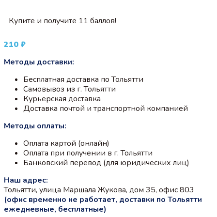
Купите и получите 11 баллов!
210
₽
Методы доставки:
Бесплатная доставка по Тольятти
Самовывоз из г. Тольятти
Курьерская доставка
Доставка почтой и транспортной компанией
Методы оплаты:
Оплата картой (онлайн)
Оплата при получении в г. Тольятти
Банковский перевод (для юридических лиц)
Наш адрес:
Тольятти, улица Маршала Жукова, дом 35, офис 803
(офис временно не работает, доставки по Тольятти
ежедневные, бесплатные)