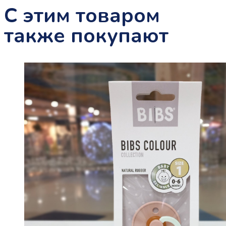
С этим товаром
также покупают