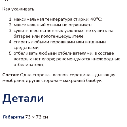
Как ухаживать
максимальная температура стирки: 40°С;
максимальный отжим не ограничен;
сушить в естественных условиях, не сушить на
батарее или полотенцесушителе;
стирать любыми порошками или жидкими
средствами;
отбеливать любыми отбеливателями, в составе
которых нет хлора; рекомендуются кислородные
отбеливатели;
Состав:
Одна сторона- хлопок, середина – дышащая
мембрана, другая сторона – махровый бамбук.
Детали
Габариты
73 × 73 см