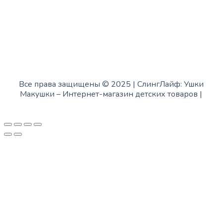
Все права защищены © 2025 | СлингЛайф: Ушки
Макушки –
Интернет-магазин детских товаров
|
Fofanov.su