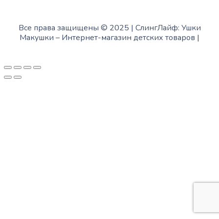
Все права защищены © 2025 | СлингЛайф: Ушки
Макушки –
Интернет-магазин детских товаров
|
Fofanov.su