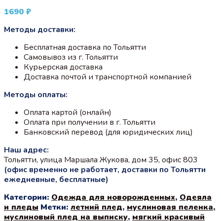
1690
₽
Методы доставки:
Бесплатная доставка по Тольятти
Самовывоз из г. Тольятти
Курьерская доставка
Доставка почтой и транспортной компанией
Методы оплаты:
Оплата картой (онлайн)
Оплата при получении в г. Тольятти
Банковский перевод (для юридических лиц)
Наш адрес:
Тольятти, улица Маршала Жукова, дом 35, офис 803
(офис временно не работает, доставки по Тольятти
ежедневные, бесплатные)
Категории:
Одежда для новорожденных
,
Одеяла
и пледы
Метки:
летний плед
,
муслиновая пеленка
,
муслиновый плед на выписку
,
мягкий красивый