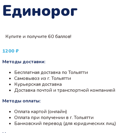
Единорог
Купите и получите 60 баллов!
1200
₽
Методы доставки:
Бесплатная доставка по Тольятти
Самовывоз из г. Тольятти
Курьерская доставка
Доставка почтой и транспортной компанией
Методы оплаты:
Оплата картой (онлайн)
Оплата при получении в г. Тольятти
Банковский перевод (для юридических лиц)