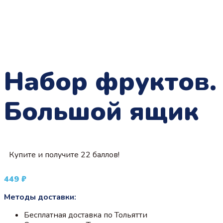
Набор фруктов.
Большой ящик
Купите и получите 22 баллов!
449
₽
Методы доставки:
Бесплатная доставка по Тольятти