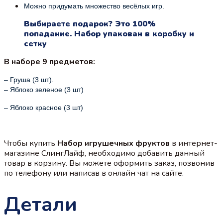
Можно придумать множество весёлых игр.
Выбираете подарок? Это 100%
попадание. Набор упакован в коробку и
сетку
В наборе 9 предметов:
– Груша (3 шт).
– Яблоко зеленое (3 шт)
– Яблоко красное (3 шт)
Чтобы купить
Набор игрушечных фруктов
в интернет-
магазине СлингЛайф, необходимо добавить данный
товар в корзину. Вы можете оформить заказ, позвонив
по телефону или написав в онлайн чат на сайте.
Детали