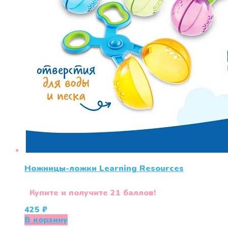
Ножницы-ложки Learning Resources
Купите и получите 21 баллов!
425
₽
В корзину