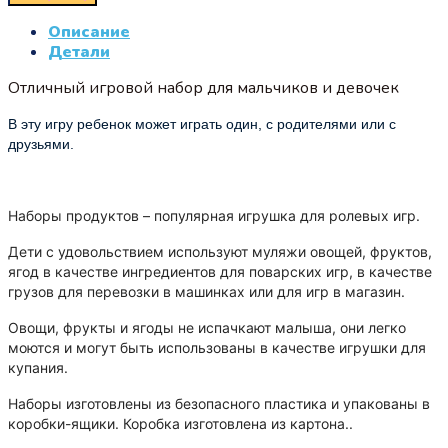
Описание
Детали
Отличный игровой набор для мальчиков и девочек
В эту игру ребенок может играть один, с родителями или с
друзьями.
Наборы продуктов – популярная игрушка для ролевых игр.
Дети с удовольствием используют муляжи овощей, фруктов,
ягод в качестве ингредиентов для поварских игр, в качестве
грузов для перевозки в машинках или для игр в магазин.
Овощи, фрукты и ягоды не испачкают малыша, они легко
моются и могут быть использованы в качестве игрушки для
купания.
Наборы изготовлены из безопасного пластика и упакованы в
коробки-ящики. Коробка изготовлена из картона.
.