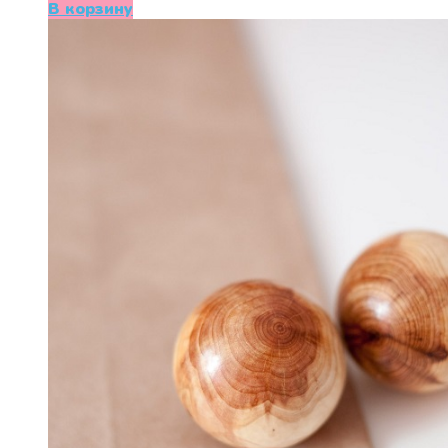
В корзину