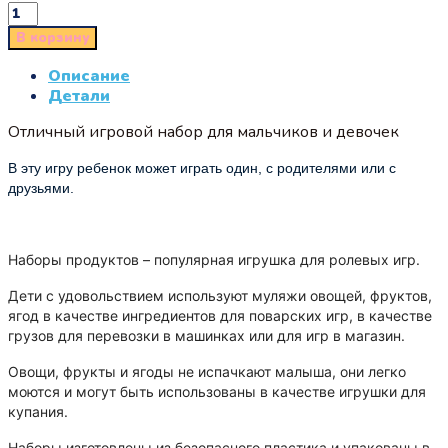
В корзину
Описание
Детали
Отличный игровой набор для мальчиков и девочек
В эту игру ребенок может играть один, с родителями или с
друзьями.
Наборы продуктов – популярная игрушка для ролевых игр.
Дети с удовольствием используют муляжи овощей, фруктов,
ягод в качестве ингредиентов для поварских игр, в качестве
грузов для перевозки в машинках или для игр в магазин.
Овощи, фрукты и ягоды не испачкают малыша, они легко
моются и могут быть использованы в качестве игрушки для
купания.
Наборы изготовлены из безопасного пластика и упакованы в