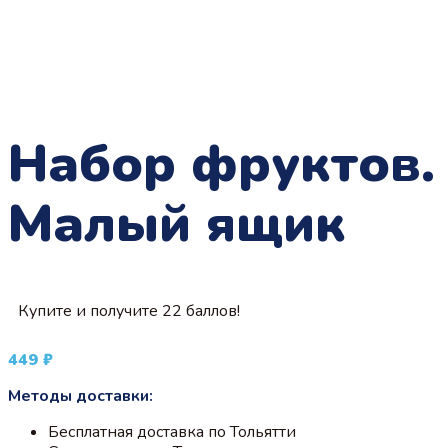
Набор фруктов.
Малый ящик
Купите и получите 22 баллов!
449
₽
Методы доставки:
Бесплатная доставка по Тольятти