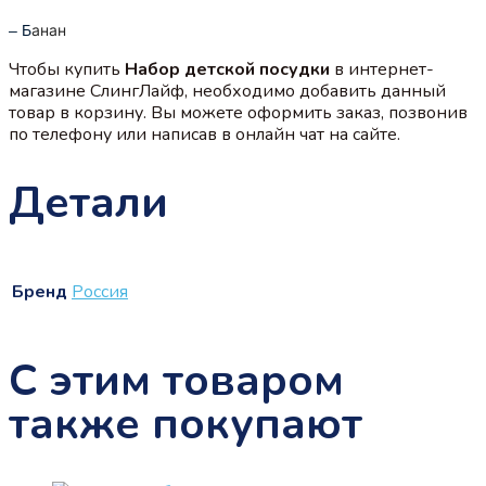
анан
– Б
Чтобы купить
Набор детской посудки
в интернет-
магазине СлингЛайф, необходимо добавить данный
товар в корзину. Вы можете оформить заказ, позвонив
по телефону или написав в онлайн чат на сайте.
Детали
Бренд
Россия
С этим товаром
также покупают