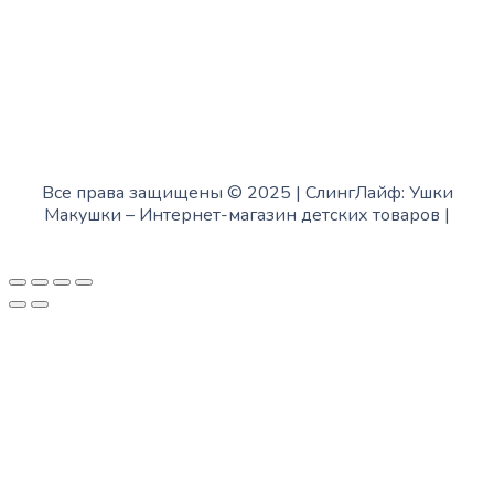
Все права защищены © 2025 | СлингЛайф: Ушки
Макушки –
Интернет-магазин детских товаров
|
Fofanov.su