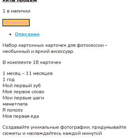
1 в наличии
В корзину
Описание
Набор картонных карточек для фотосессии –
необычный и яркий аксессуар.
В комплекте 18 карточек
1 месяц – 11 месяцев
1 год
Мой первый зуб
Моё первое слово
Мои первые шаги
мама+папа
Я пополз
Моя первая еда
Создавайте уникальные фотографии, придумывайте
сюжеты и наслаждайтесь каждой минутой