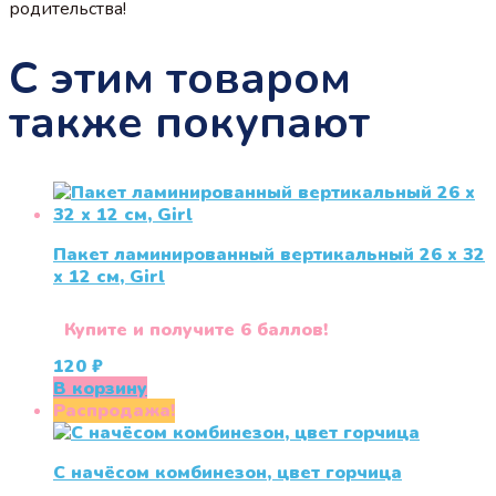
родительства!
С этим товаром
также покупают
Пакет ламинированный вертикальный 26 x 32
x 12 см, Girl
Купите и получите 6 баллов!
120
₽
В корзину
Распродажа!
С начёсом комбинезон, цвет горчица