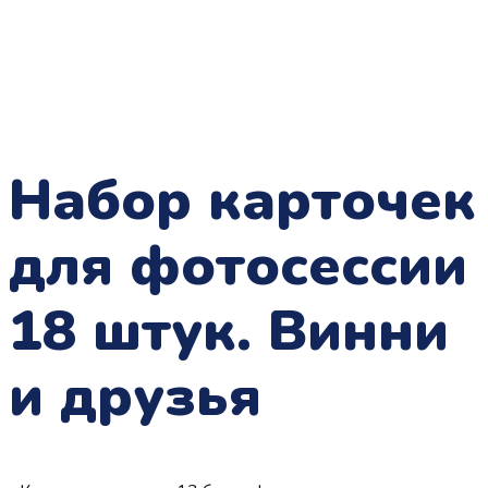
Набор карточек
для фотосессии
18 штук. Винни
и друзья