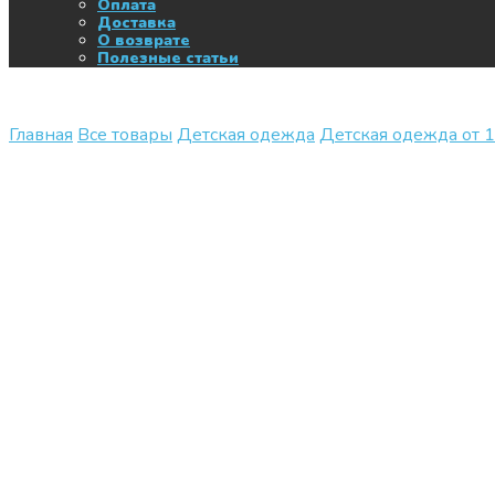
Оплата
Доставка
О возврате
Полезные статьи
Главная
Все товары
Детская одежда
Детская одежда от 1