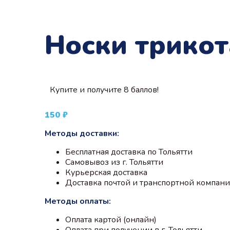
Носки трико
Купите и получите 8 баллов!
150
₽
Методы доставки:
Бесплатная доставка по Тольятти
Самовывоз из г. Тольятти
Курьерская доставка
Доставка почтой и транспортной компан
Методы оплаты:
Оплата картой (онлайн)
Оплата при получении в г. Тольятти