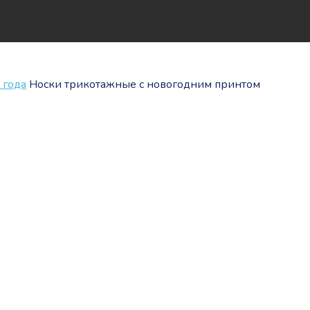
 года
Носки трикотажные с новогодним принтом