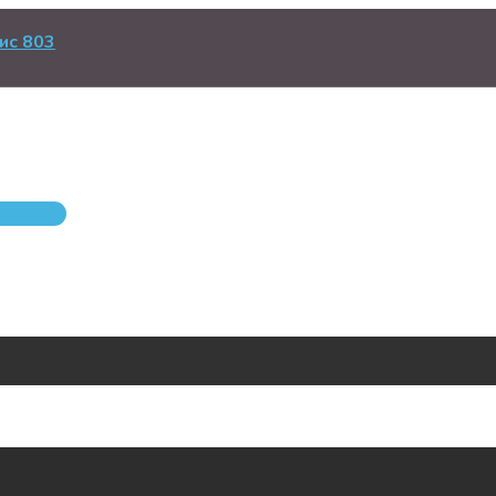
ис 803