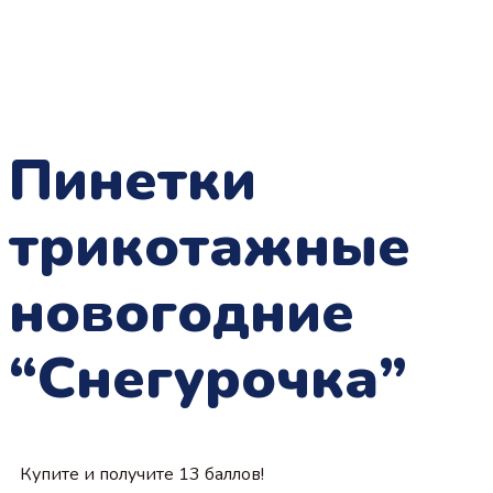
Пинетки
трикотажные
новогодние
“Снегурочка”
Купите и получите 13 баллов!