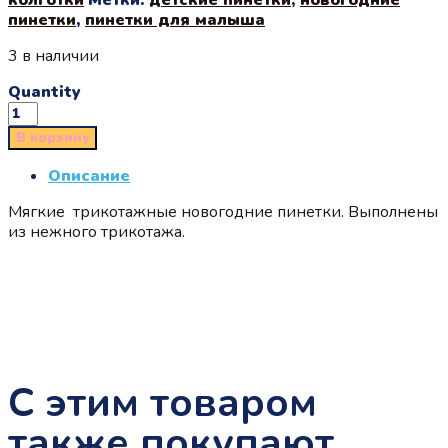
пинетки
,
пинетки для малыша
3 в наличии
Quantity
В корзину
Описание
Мягкие трикотажные новогодние пинетки. Выполнены
из нежного трикотажа.
С этим товаром
также покупают