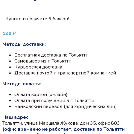
Купите и получите 6 баллов!
120
₽
Методы доставки:
Бесплатная доставка по Тольятти
Самовывоз из г. Тольятти
Курьерская доставка
Доставка почтой и транспортной компанией
Методы оплаты:
Оплата картой (онлайн)
Оплата при получении в г. Тольятти
Банковский перевод (для юридических лиц)
Наш адрес:
Тольятти, улица Маршала Жукова, дом 35, офис 803
(офис временно не работает, доставки по Тольятти