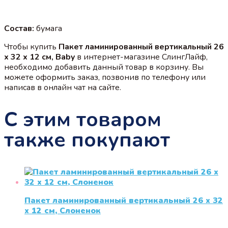
Состав:
бумага
Чтобы купить
Пакет ламинированный вертикальный 26
x 32 x 12 см, Baby
в интернет-магазине СлингЛайф,
необходимо добавить данный товар в корзину. Вы
можете оформить заказ, позвонив по телефону или
написав в онлайн чат на сайте.
С этим товаром
также покупают
Пакет ламинированный вертикальный 26 x 32
x 12 см, Слоненок