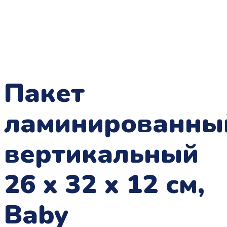
Пакет
ламинированны
вертикальный
26 x 32 x 12 см,
Baby