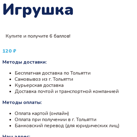
Игрушка
Купите и получите 6 баллов!
120
₽
Методы доставки:
Бесплатная доставка по Тольятти
Самовывоз из г. Тольятти
Курьерская доставка
Доставка почтой и транспортной компанией
Методы оплаты:
Оплата картой (онлайн)
Оплата при получении в г. Тольятти
Банковский перевод (для юридических лиц)
Наш адрес: