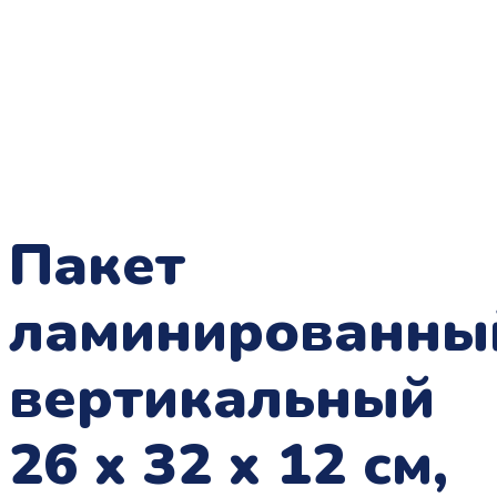
Пакет
ламинированны
вертикальный
26 x 32 x 12 см,