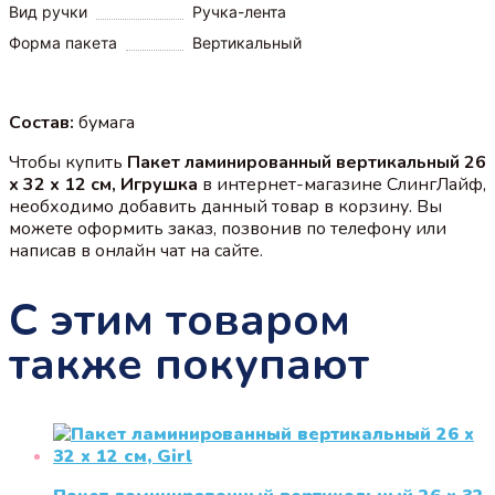
Вид ручки
Ручка-лента
Форма пакета
Вертикальный
Состав:
бумага
Чтобы купить
Пакет ламинированный вертикальный 26
x 32 x 12 см, Игрушка
в интернет-магазине СлингЛайф,
необходимо добавить данный товар в корзину. Вы
можете оформить заказ, позвонив по телефону или
написав в онлайн чат на сайте.
С этим товаром
также покупают