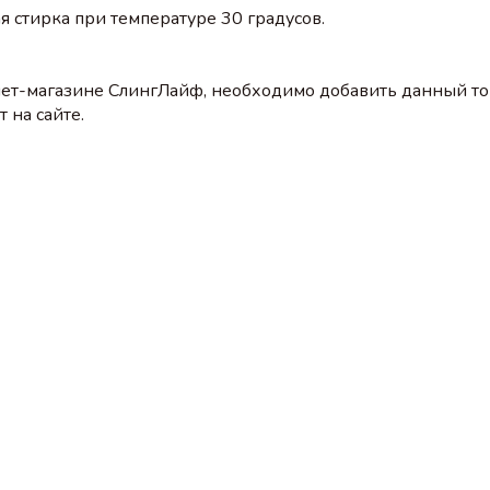
 стирка при температуре 30 градусов.
ет-магазине СлингЛайф, необходимо добавить данный тов
 на сайте.