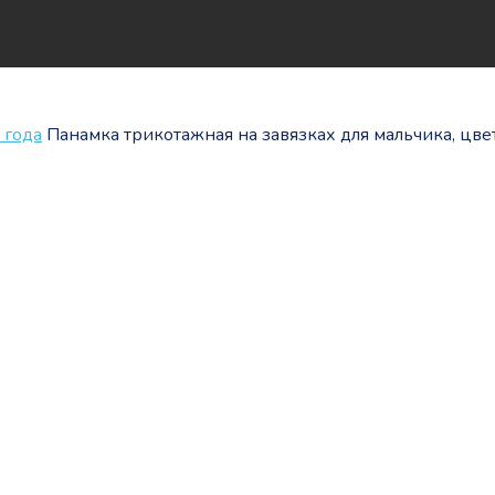
 года
Панамка трикотажная на завязках для мальчика, цве