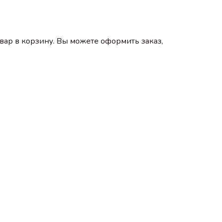
ар в корзину. Вы можете оформить заказ,