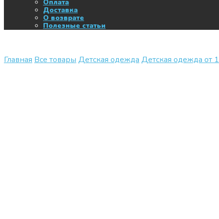
Оплата
Доставка
О возврате
Полезные статьи
Главная
Все товары
Детская одежда
Детская одежда от 1