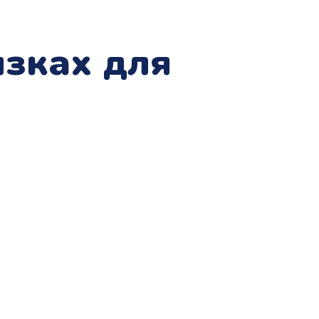
язках для