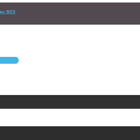
ис 803