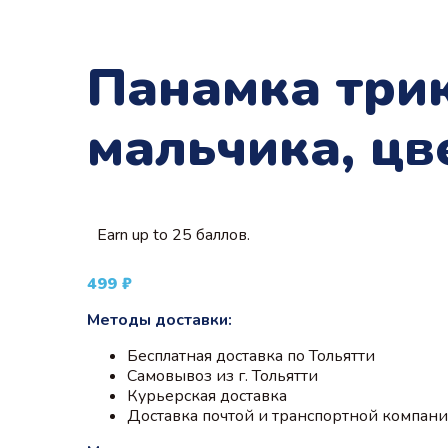
Панамка трик
мальчика, цв
Earn up to 25 баллов.
499
₽
Методы доставки:
Бесплатная доставка по Тольятти
Самовывоз из г. Тольятти
Курьерская доставка
Доставка почтой и транспортной компан