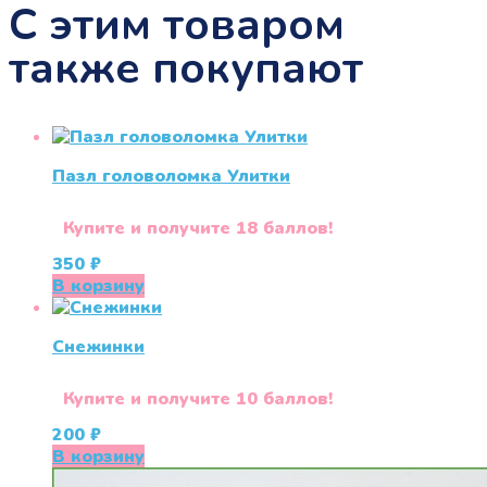
С этим товаром
также покупают
Пазл головоломка Улитки
Купите и получите 18 баллов!
350
₽
В корзину
Снежинки
Купите и получите 10 баллов!
200
₽
В корзину