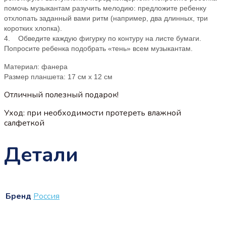
помочь музыкантам разучить мелодию: предложите ребенку
отхлопать заданный вами ритм (например, два длинных, три
коротких хлопка).
4. Обведите каждую фигурку по контуру на листе бумаги.
Попросите ребенка подобрать «тень» всем музыкантам.
Материал: фанера
Размер планшета: 17 см х 12 см
Отличный полезный подарок!
Уход: при необходимости протереть влажной
салфеткой
Детали
Бренд
Россия