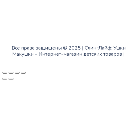
Все права защищены © 2025 | СлингЛайф: Ушки
Макушки –
Интернет-магазин детских товаров
|
Fofanov.su