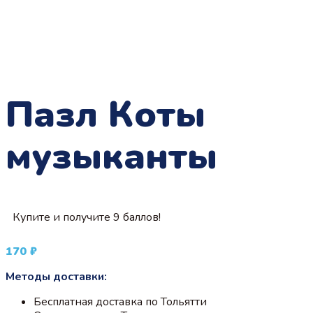
Пазл Коты
музыканты
Купите и получите 9 баллов!
170
₽
Методы доставки:
Бесплатная доставка по Тольятти