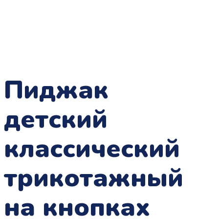
Пиджак
детский
классический
трикотажный
на кнопках