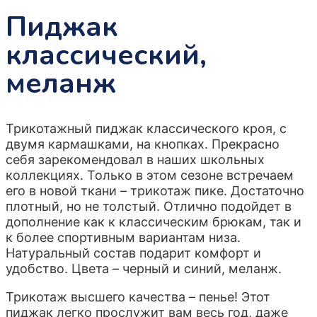
Пиджак
классический,
меланж
Трикотажный пиджак классического кроя, с
двумя кармашками, на кнопках. Прекрасно
себя зарекомендовал в наших школьных
коллекциях. Только в этом сезоне встречаем
его в новой ткани – трикотаж пике. Достаточно
плотный, но не толстый. Отлично подойдет в
дополнение как к классическим брюкам, так и
к более спортивным вариантам низа.
Натуральный состав подарит комфорт и
удобство. Цвета – черный и синий, меланж.
Трикотаж высшего качества – пенье! Этот
пиджак легко прослужит вам весь год, даже