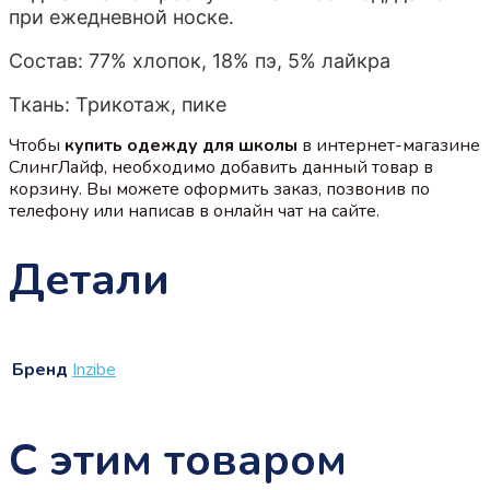
при ежедневной носке.
Состав: 77% хлопок, 18% пэ, 5% лайкра
Ткань: Трикотаж, пике
Чтобы
купить одежду для школы
в интернет-магазине
СлингЛайф, необходимо добавить данный товар в
корзину. Вы можете оформить заказ, позвонив по
телефону или написав в онлайн чат на сайте.
Детали
Бренд
Inzibe
С этим товаром