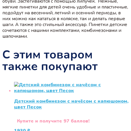
обуви. Застёгиваются с помощью липучек. Нежные,
мягкие пинетки для детей очень удобные и пластичные,
подойдут на весенний, летний и осенний периоды, в
них можно как кататься в коляске, так и делать первые
шаги. А также это стильный аксессуар. Пинетки детские
сочетаются с нашими комплектами, комбинезонами и
шапочками.
С этим товаром
также покупают
Детский комбинезон с начёсом с капюшоном,
цвет Песок
Купите и получите 97 баллов!
1930
₽