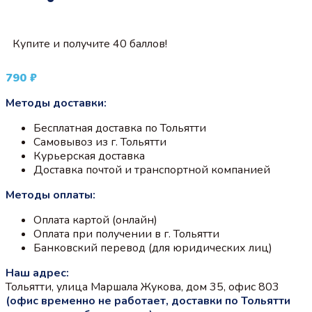
Купите и получите 40 баллов!
790
₽
Методы доставки:
Бесплатная доставка по Тольятти
Самовывоз из г. Тольятти
Курьерская доставка
Доставка почтой и транспортной компанией
Методы оплаты:
Оплата картой (онлайн)
Оплата при получении в г. Тольятти
Банковский перевод (для юридических лиц)
Наш адрес:
Тольятти, улица Маршала Жукова, дом 35, офис 803
(офис временно не работает, доставки по Тольятти