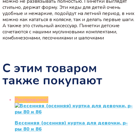
можно не развязывать полностью. Пинетки выглядят
стильно, держат форму. Эти кеды для детей очень
удобные и нежаркие, подойдут на летний период, в них
можно как кататься в коляске, так и делать первые шаги.
А также это стильный аксессуар. Пинетки детские
сочетаются с нашими муслиновыми комплектами,
комбинезонами, песочниками и шапочками
С этим товаром
также покупают
Распродажа!
Весенняя (осенняя) куртка для девочки, р-
ры 80 и 86