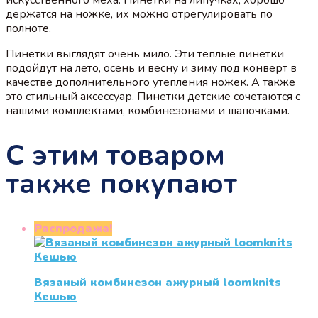
держатся на ножке, их можно отрегулировать по
полноте.
Пинетки выглядят очень мило. Эти тёплые пинетки
подойдут на лето, осень и весну и зиму под конверт в
качестве дополнительного утепления ножек. А также
это стильный аксессуар. Пинетки детские сочетаются с
нашими комплектами, комбинезонами и шапочками.
С этим товаром
также покупают
Распродажа!
Вязаный комбинезон ажурный loomknits
Кешью