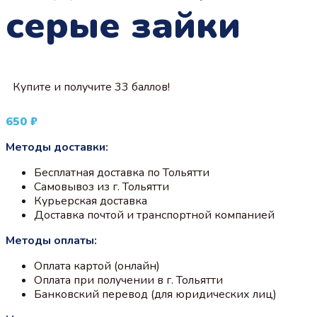
серые зайки
Купите и получите 33 баллов!
650
₽
Методы доставки:
Бесплатная доставка по Тольятти
Самовывоз из г. Тольятти
Курьерская доставка
Доставка почтой и транспортной компанией
Методы оплаты:
Оплата картой (онлайн)
Оплата при получении в г. Тольятти
Банковский перевод (для юридических лиц)