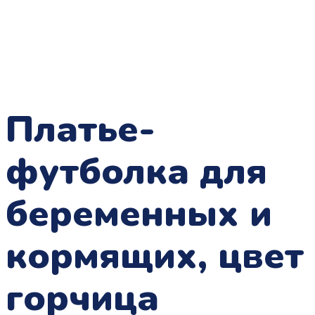
Платье-
футболка для
беременных и
кормящих, цвет
горчица