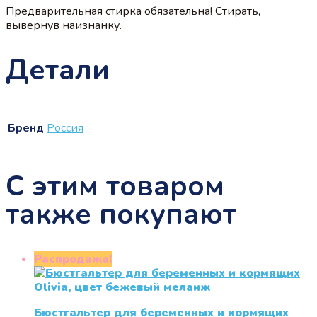
Предварительная стирка обязательна! Стирать,
вывернув наизнанку.
Детали
Бренд
Россия
С этим товаром
также покупают
Распродажа!
Бюстгальтер для беременных и кормящих