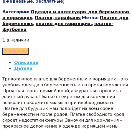
ежедневные, бесплатные)
Категории:
Одежда и аксессуары для беременных
и кормящих
,
Платья, сарафаны
Метки:
Платье для
беременных
,
платье для кормящих.
,
платье-
футболка
1 в наличии
В корзину
Описание
Детали
Трикотажное платье для беременных и кормящих – это
удобная одежда в беременность и на время кормления.
Приятная ткань, прямой крой, аккуратная горловина,
длинный рукав. Платье с секретом для кормления
позволит покормить малыша при необходимости.
Платье для будущих мам подойдет на всем сроке
беременности и после родов. Платье свободного кроя
скроет недостатки фигуры. Замочки для кормления –
прекрасное дополнение к одежде кормящей мамы.