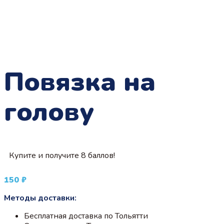
Повязка на
голову
Купите и получите 8 баллов!
150
₽
Методы доставки:
Бесплатная доставка по Тольятти