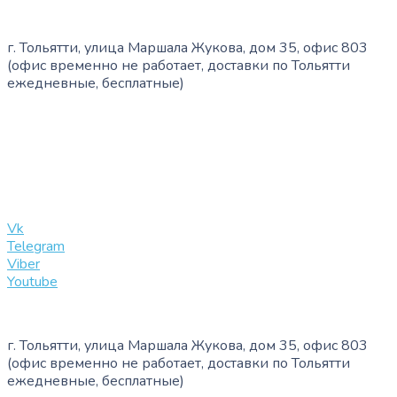
г. Тольятти, улица Маршала Жукова, дом 35, офис 803
(офис временно не работает, доставки по Тольятти
ежедневные, бесплатные)
+7 (909) 365-40-53
info@slinglife.ru
Vk
Telegram
Viber
Youtube
г. Тольятти, улица Маршала Жукова, дом 35, офис 803
(офис временно не работает, доставки по Тольятти
ежедневные, бесплатные)