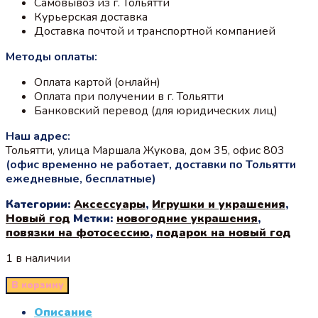
Самовывоз из г. Тольятти
Курьерская доставка
Доставка почтой и транспортной компанией
Методы оплаты:
Оплата картой (онлайн)
Оплата при получении в г. Тольятти
Банковский перевод (для юридических лиц)
Наш адрес:
Тольятти, улица Маршала Жукова, дом 35, офис 803
(офис временно не работает, доставки по Тольятти
ежедневные, бесплатные)
Категории:
Аксессуары
,
Игрушки и украшения
,
Новый год
Метки:
новогодние украшения
,
повязки на фотосессию
,
подарок на новый год
1 в наличии
В корзину
Описание